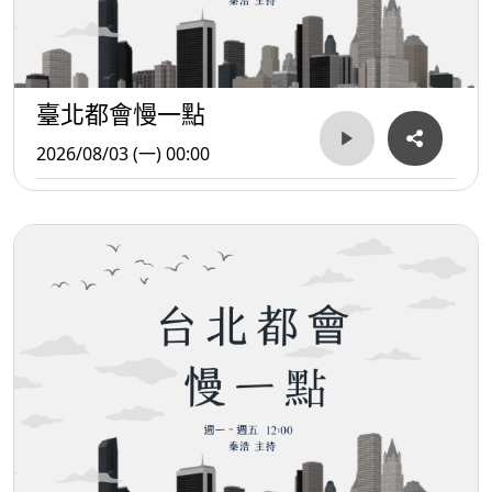
臺北都會慢一點
2026/08/03 (一) 00:00