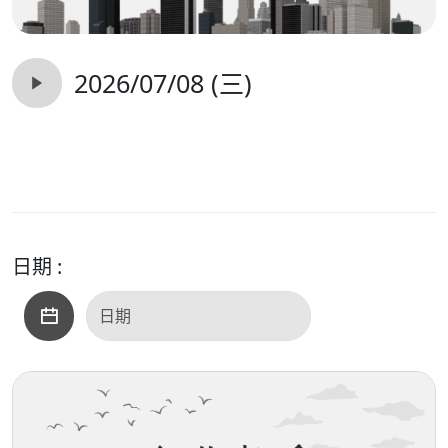
2026/07/08 (三)
日期 :