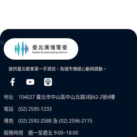
:::
提供臺北都會第一手資訊，為城市傳遞心動與感動。
地址
104027 臺北市中山區中山北路3段62-2號4樓
電話
(02) 2595-1233
傳真
(02) 2592-2588 及 (02) 2596-2115
服務時間
週一至週五 9:00~18:00