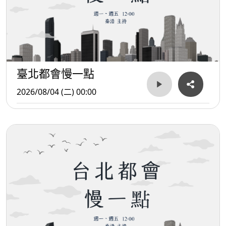
臺北都會慢一點
2026/08/04 (二) 00:00