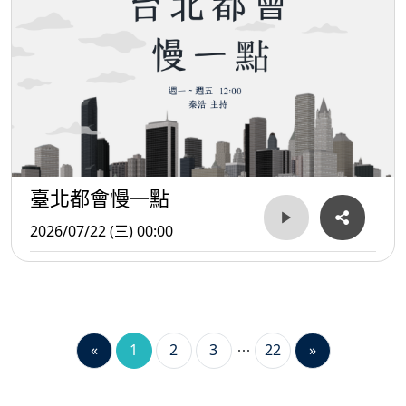
臺北都會慢一點
2026/07/22 (三) 00:00
«
1
2
3
22
»