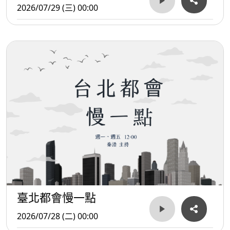
2026/07/29 (三) 00:00
臺北都會慢一點
2026/07/28 (二) 00:00