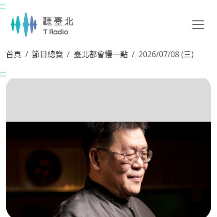
:::
主要內容區塊
首頁
節目總覽
臺北都會慢一點
2026/07/08 (三)
:::