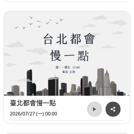
臺北都會慢一點
2026/07/27 (一) 00:00