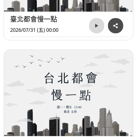
臺北都會慢一點
2026/07/31 (五) 00:00