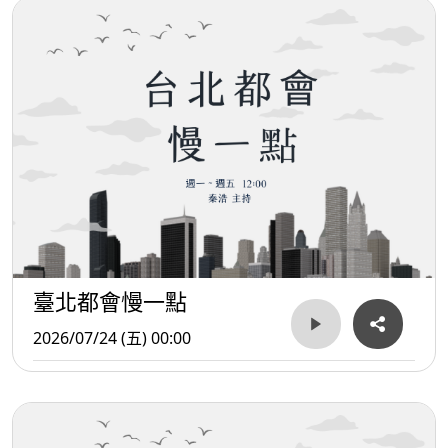
臺北都會慢一點
2026/07/24 (五) 00:00