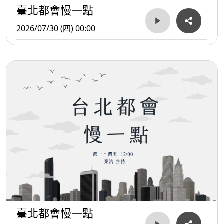
臺北都會慢一點
2026/07/30 (四) 00:00
臺北都會慢一點