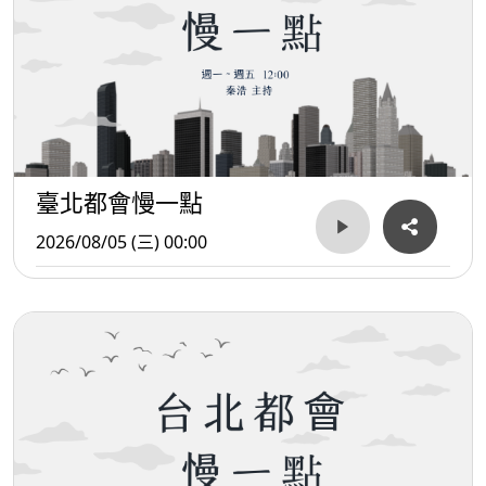
臺北都會慢一點
2026/08/05 (三) 00:00