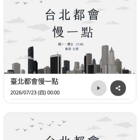
臺北都會慢一點
2026/07/23 (四) 00:00