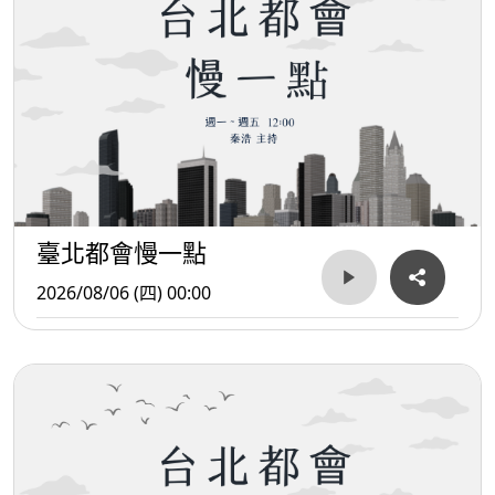
臺北都會慢一點
2026/08/06 (四) 00:00