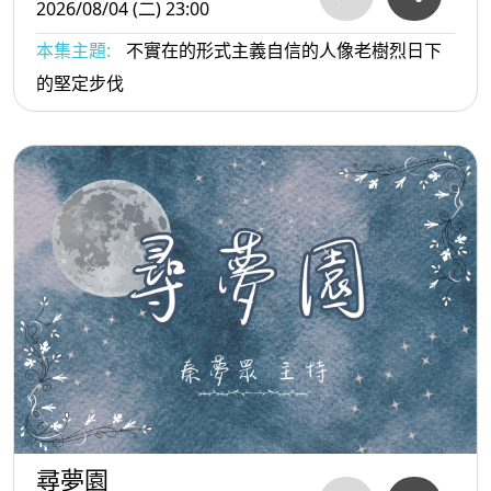
2026/08/04 (二) 23:00
本集主題:
不實在的形式主義自信的人像老樹烈日下
的堅定步伐
尋夢園