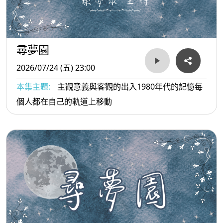
尋夢園
2026/07/24 (五) 23:00
本集主題:
主觀意義與客觀的出入1980年代的記憶每
個人都在自己的軌道上移動