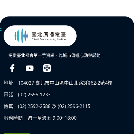
:::
提供臺北都會第一手資訊，為城市傳遞心動與感動。
地址
104027 臺北市中山區中山北路3段62-2號4樓
電話
(02) 2595-1233
傳真
(02) 2592-2588 及 (02) 2596-2115
服務時間
週一至週五 9:00~18:00