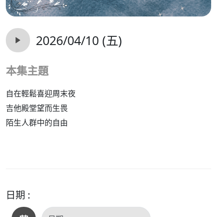
2026/04/10 (五)
本集主題
自在輕鬆喜迎周末夜
吉他殿堂望而生畏
陌生人群中的自由
日期 :