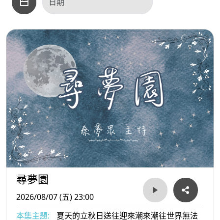
尋夢園
2026/08/07 (五) 23:00
本集主題:
夏天的立秋日送往迎來潮來潮往世界無法