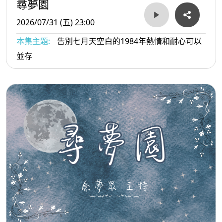
尋夢園
2026/07/31 (五) 23:00
本集主題:
告別七月天空白的1984年熱情和耐心可以
並存