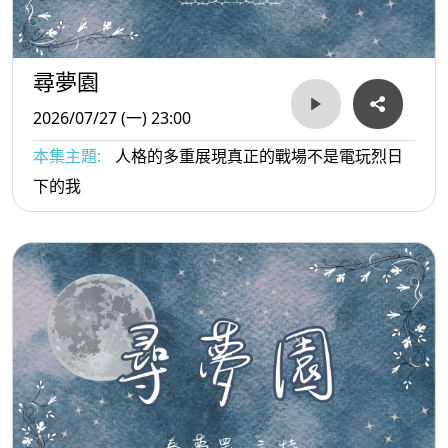
尋夢園
2026/07/27 (一) 23:00
本集主題:
人格的多重展現真正的戰場不是電玩烈日
下的我