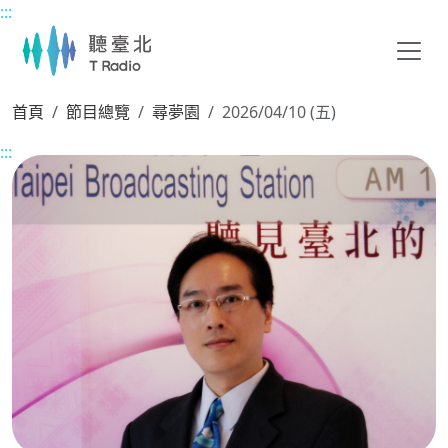
:::
主要內容區塊
首頁
節目總覽
尋夢園
2026/04/10 (五)
:::