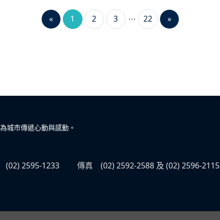
«
1
2
3
22
»
為城市傳遞心動與感動。
(02) 2595-1233
傳真
(02) 2592-2588 及 (02) 2596-2115