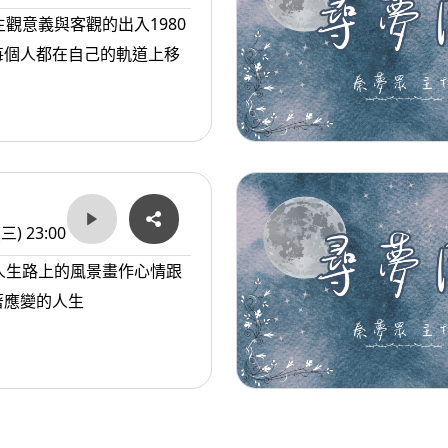
主觀意義與客觀的出入1980
每個人都在自己的軌道上移
(三) 23:00
人生路上的風景畫作心情跟
著應變的人生