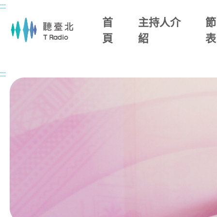
:::
主要內容區塊
首
主持人介
節
頁
紹
表
首頁
節目總覽
尋夢園
2026/04/20 (一)
:::