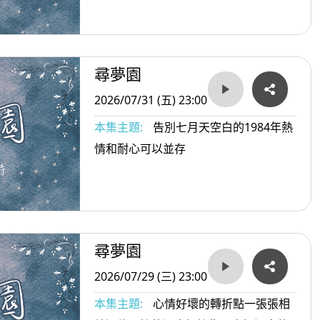
尋夢園
2026/07/31 (五) 23:00
本集主題:
告別七月天空白的1984年熱
情和耐心可以並存
尋夢園
2026/07/29 (三) 23:00
本集主題:
心情好壞的轉折點一張張相