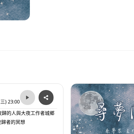
(三) 23:00
夜歸的人與大夜工作者城鄉
夜歸者的冥想