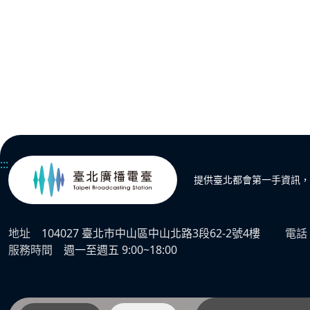
:::
提供臺北都會第一手資訊，
地址
104027 臺北市中山區中山北路3段62-2號4樓
電話
服務時間
週一至週五 9:00~18:00