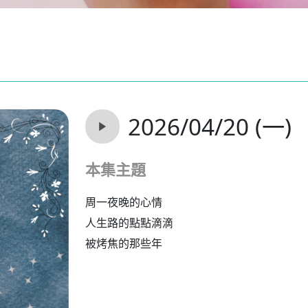
2026/04/20 (一)
本集主題
周一夜晚的心情
人生路的點點滴滴
被烤焦的那些年