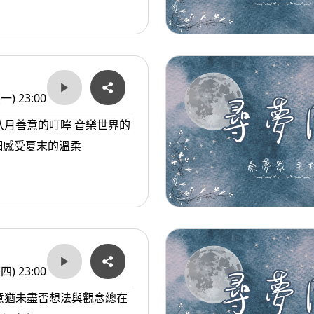
(一) 23:00
月善意的叮嚀 音樂世界的
細感受夏末的溫柔
(四) 23:00
意猶未盡否想法與觀念總在