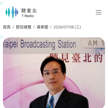
:::
主要內容區塊
首頁
節目總覽
尋夢園
2026/07/08 (三)
:::