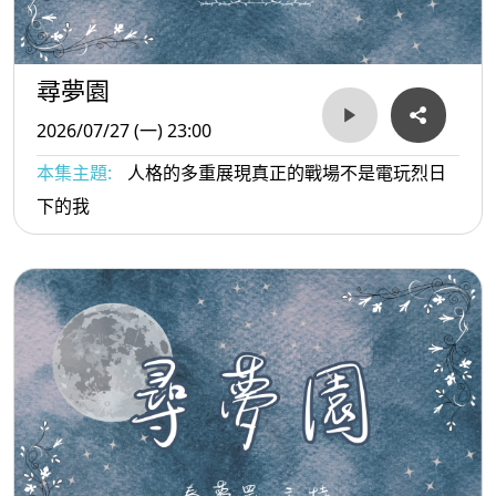
尋夢園
2026/07/27 (一) 23:00
本集主題:
人格的多重展現真正的戰場不是電玩烈日
下的我