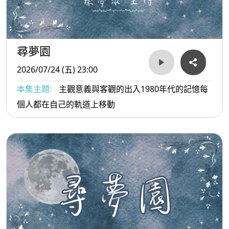
尋夢園
2026/07/24 (五) 23:00
本集主題:
主觀意義與客觀的出入1980年代的記憶每
個人都在自己的軌道上移動