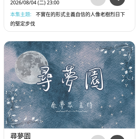
2026/08/04 (二) 23:00
本集主題:
不實在的形式主義自信的人像老樹烈日下
的堅定步伐
尋夢園