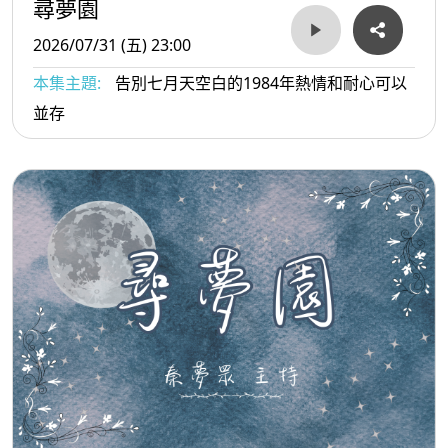
尋夢園
2026/07/31 (五) 23:00
本集主題:
告別七月天空白的1984年熱情和耐心可以
並存