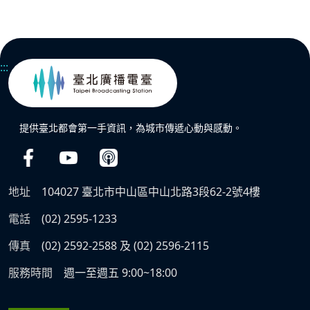
:::
提供臺北都會第一手資訊，為城市傳遞心動與感動。
地址
104027 臺北市中山區中山北路3段62-2號4樓
電話
(02) 2595-1233
傳真
(02) 2592-2588 及 (02) 2596-2115
服務時間
週一至週五 9:00~18:00