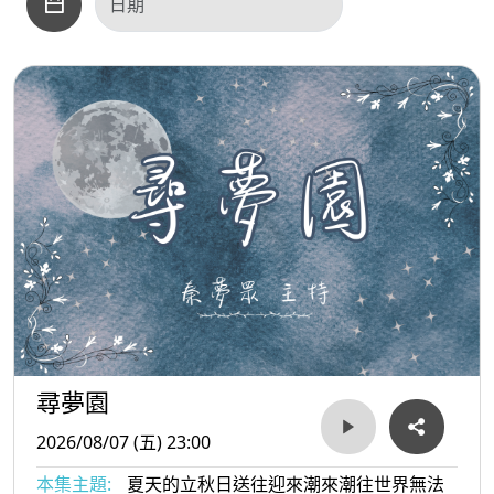
尋夢園
2026/08/07 (五) 23:00
本集主題:
夏天的立秋日送往迎來潮來潮往世界無法