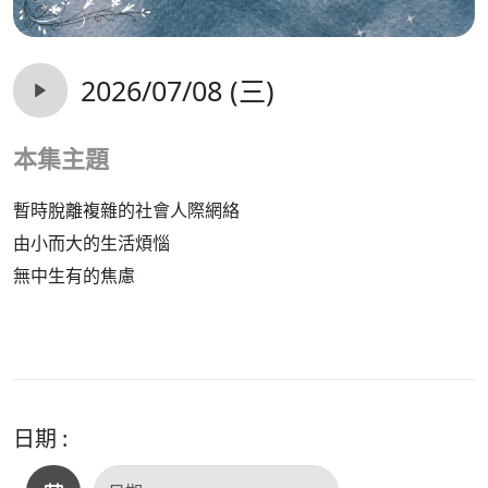
2026/07/08 (三)
本集主題
暫時脫離複雜的社會人際網絡
由小而大的生活煩惱
無中生有的焦慮
日期 :