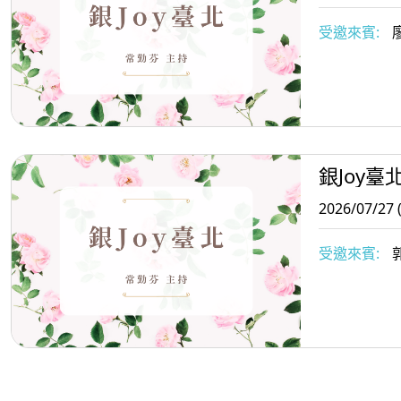
受邀來賓:
銀Joy臺
2026/07/27 
受邀來賓: