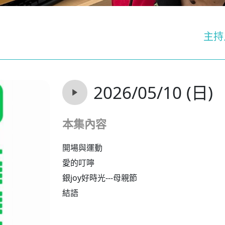
主持
2026/05/10 (日)
本集內容
開場與運動
愛的叮嚀
銀joy好時光---母親節
結語