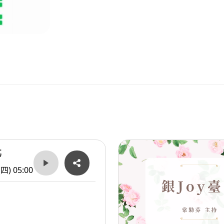
北
(四) 05:00