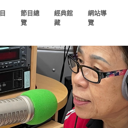
目
節目總
經典館
網站導
覽
藏
覽