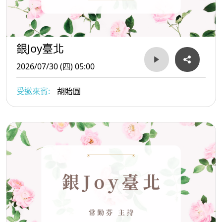
銀Joy臺北
2026/07/30 (四) 05:00
受邀來賓:
胡貽圓