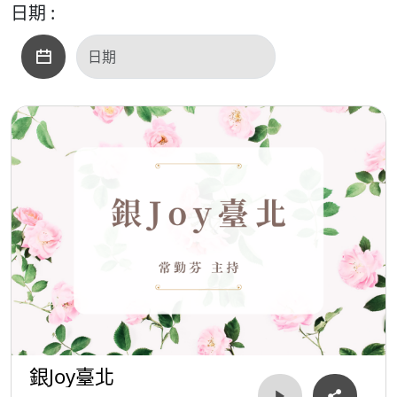
日期 :
銀Joy臺北