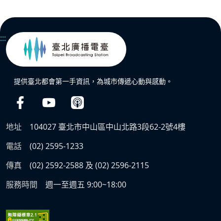
:::
提供臺北都會第一手資訊，為城市傳遞心動與感動。
地址
104027 臺北市中山區中山北路3段62-2號4樓
電話
(02) 2595-1233
傳真
(02) 2592-2588 及 (02) 2596-2115
服務時間
週一至週五 9:00~18:00