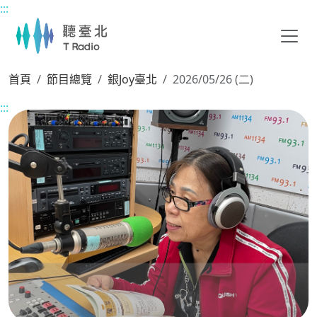
:::
主要內容區塊
首頁
節目總覽
銀Joy臺北
2026/05/26 (二)
:::