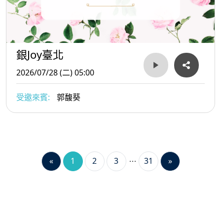
銀Joy臺北
2026/07/28 (二) 05:00
受邀來賓:
郭馥葵
«
1
2
3
31
»