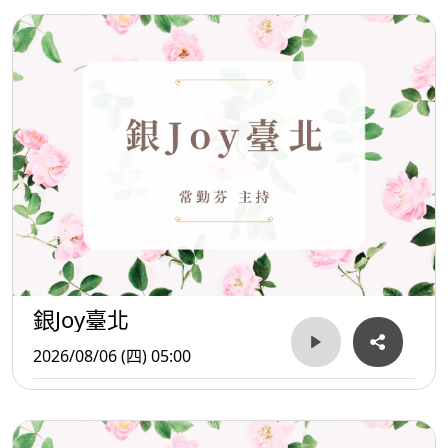
銀Joy臺北
2026/08/06 (四) 05:00