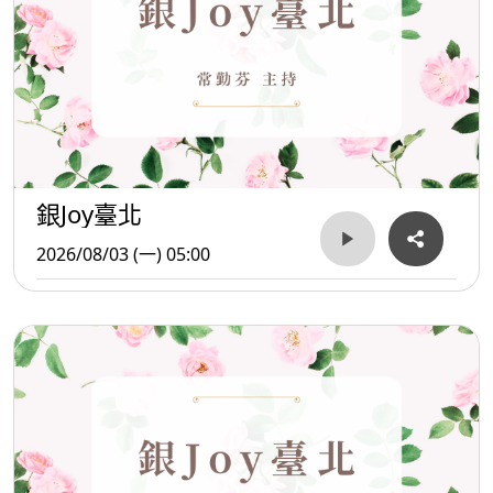
銀Joy臺北
2026/08/03 (一) 05:00