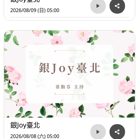
2026/08/09 (日) 05:00
銀Joy臺北
2026/08/08 (六) 05:00