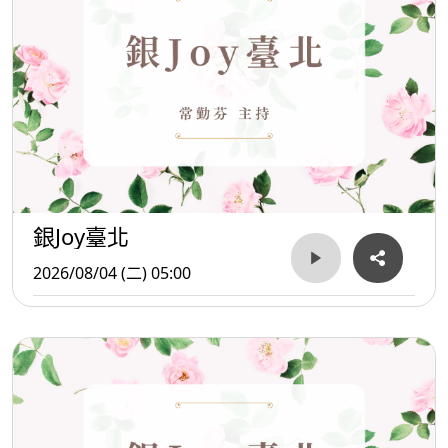
銀Joy臺北
2026/08/04 (二) 05:00