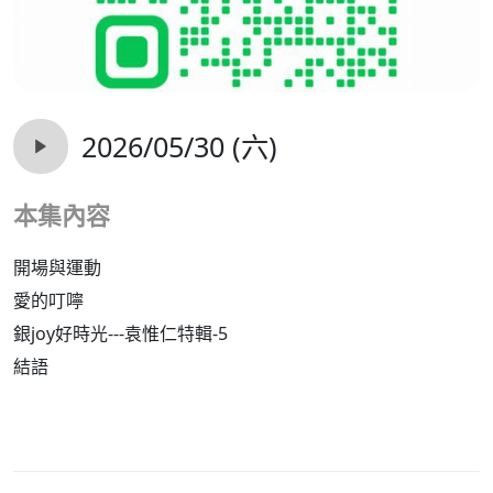
2026/05/30 (六)
本集內容
開場與運動
愛的叮嚀
銀joy好時光---袁惟仁特輯-5
結語