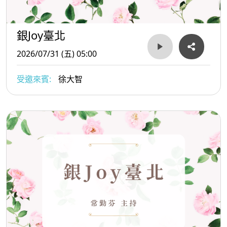
銀Joy臺北
2026/07/31 (五) 05:00
受邀來賓:
徐大智