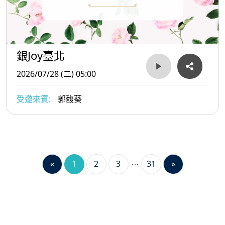
銀Joy臺北
2026/07/28 (二) 05:00
受邀來賓:
郭馥葵
«
1
2
3
31
»