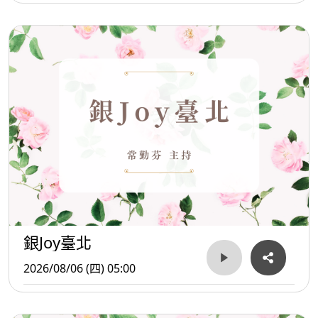
銀Joy臺北
2026/08/06 (四) 05:00