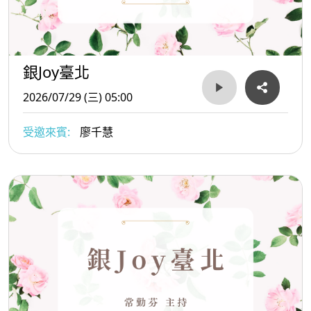
銀Joy臺北
2026/07/29 (三) 05:00
受邀來賓:
廖千慧