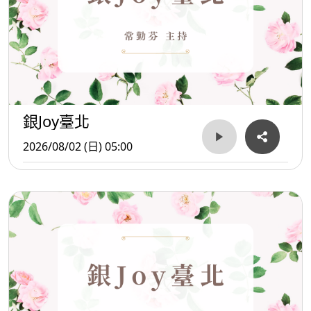
銀Joy臺北
2026/08/02 (日) 05:00