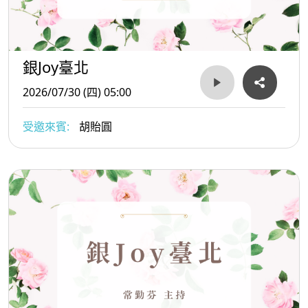
銀Joy臺北
2026/07/30 (四) 05:00
受邀來賓:
胡貽圓