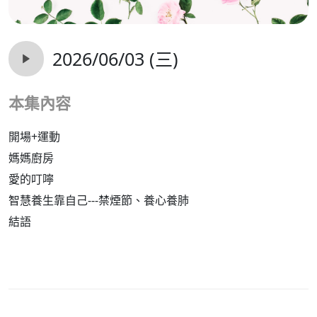
2026/06/03 (三)
本集內容
開場+運動
媽媽廚房
愛的叮嚀
智慧養生靠自己---禁煙節、養心養肺
結語