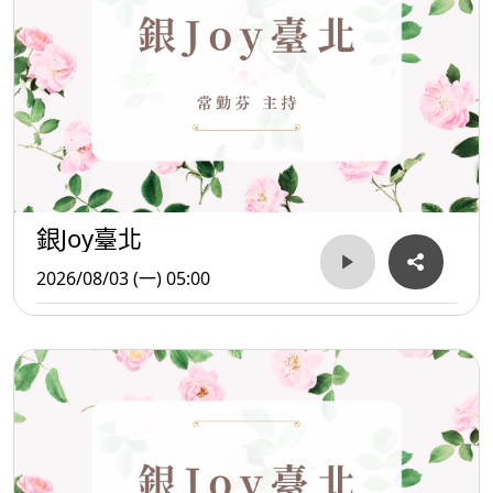
銀Joy臺北
2026/08/03 (一) 05:00