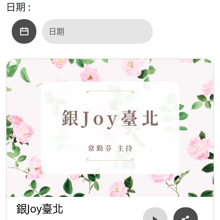
日期 :
銀Joy臺北