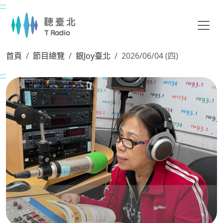
:::
主要內容區塊
首頁
節目總覽
銀Joy臺北
2026/06/04 (四)
:::