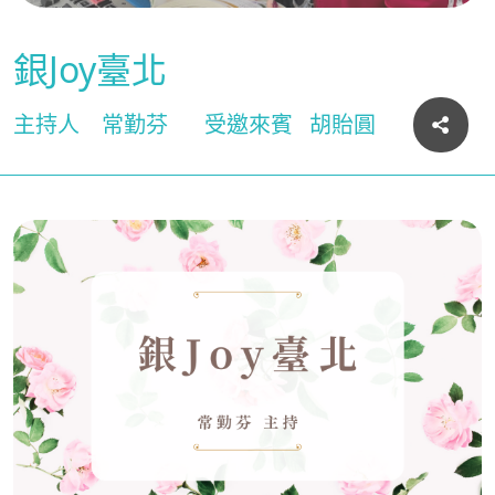
銀Joy臺北
主持人
常勤芬
受邀來賓
胡貽圓