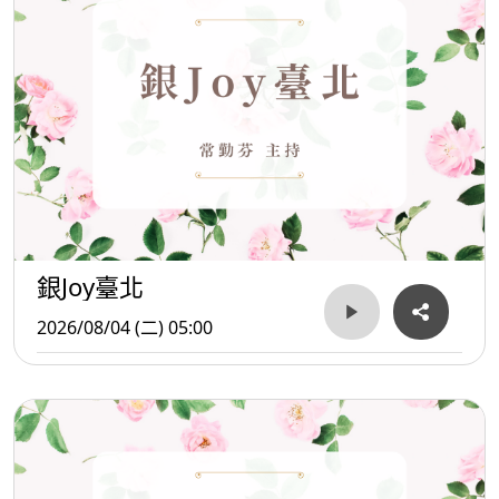
銀Joy臺北
2026/08/04 (二) 05:00