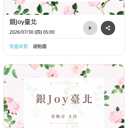
銀Joy臺北
2026/07/30 (四) 05:00
受邀來賓:
胡貽圓