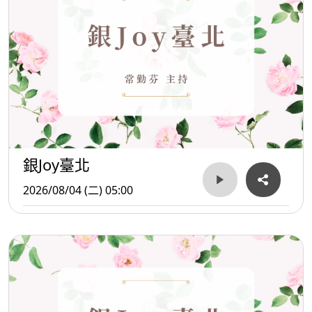
銀Joy臺北
2026/08/04 (二) 05:00