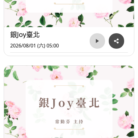
銀Joy臺北
2026/08/01 (六) 05:00