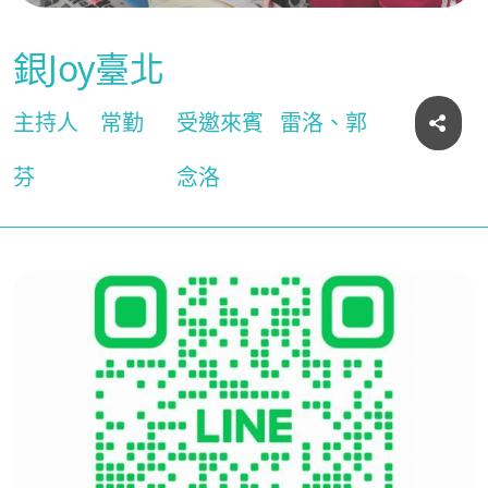
銀Joy臺北
主持人
常勤
受邀來賓
雷洛、郭
芬
念洛