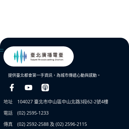
:::
提供臺北都會第一手資訊，為城市傳遞心動與感動。
地址
104027 臺北市中山區中山北路3段62-2號4樓
電話
(02) 2595-1233
傳真
(02) 2592-2588 及 (02) 2596-2115