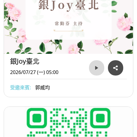
銀Joy臺北
2026/07/27 (一) 05:00
受邀來賓:
郭威均