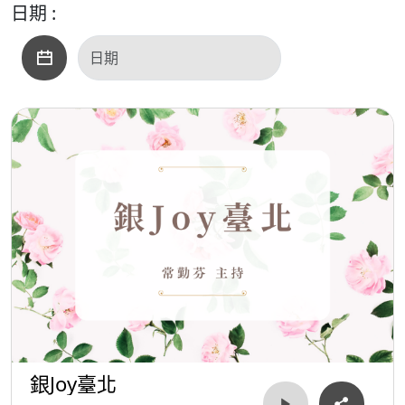
日期 :
銀Joy臺北