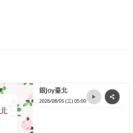
銀Joy臺北
2026/08/05 (三) 05:00