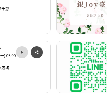
廖千慧
北
(一) 05:00
郭威均