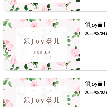
銀Joy臺
2026/08/04 
銀Joy臺
2026/08/02 