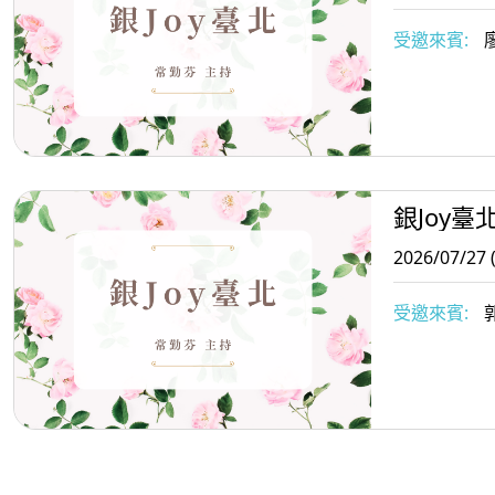
受邀來賓:
銀Joy臺
2026/07/27 
受邀來賓: