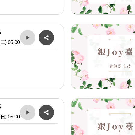
北
(二) 05:00
北
(日) 05:00