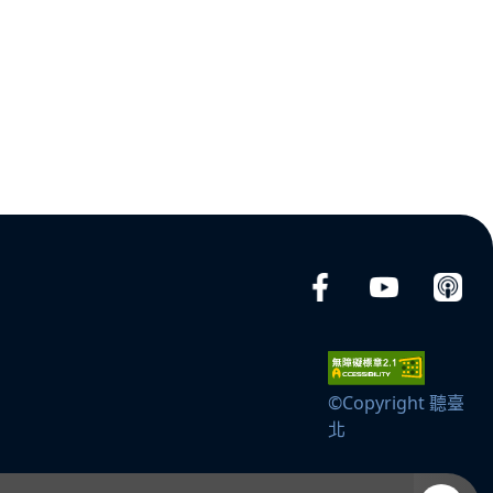
©Copyright 聽臺
北