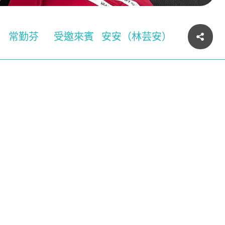
常勤芬
受邀來賓
安安（林芸安）