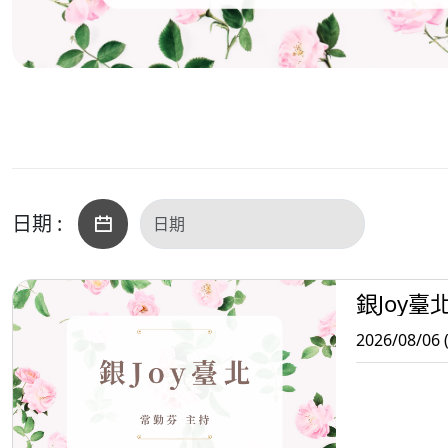
日期 :
銀Joy臺
2026/08/06 