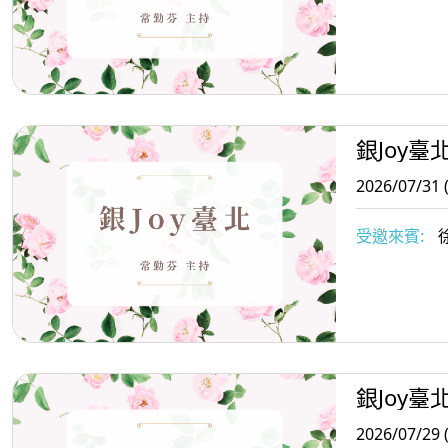
銀Joy臺
2026/07/31 
受邀來賓:
銀Joy臺
2026/07/29 