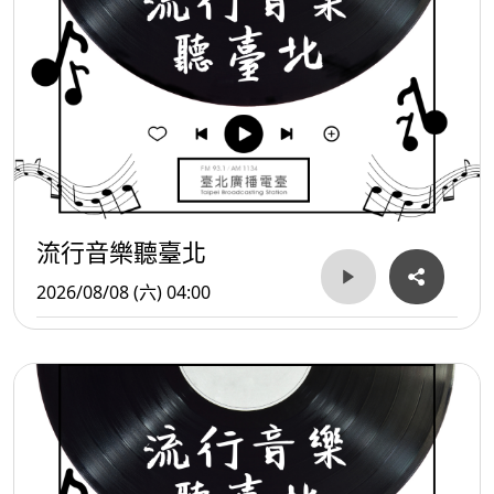
流行音樂聽臺北
2026/08/08 (六) 04:00