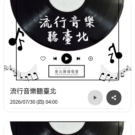
流行音樂聽臺北
2026/07/30 (四) 04:00