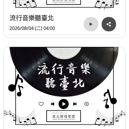
流行音樂聽臺北
2026/08/04 (二) 04:00