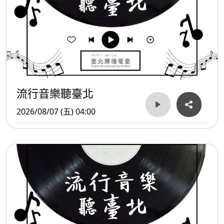
流行音樂聽臺北
2026/08/07 (五) 04:00