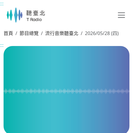
:::
主要內容區塊
首頁
節目總覽
流行音樂聽臺北
2026/05/28 (四)
:::