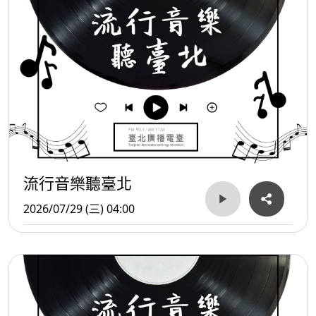
流行音樂聽臺北
2026/07/29 (三) 04:00