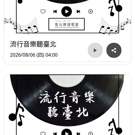
流行音樂聽臺北
2026/08/06 (四) 04:00