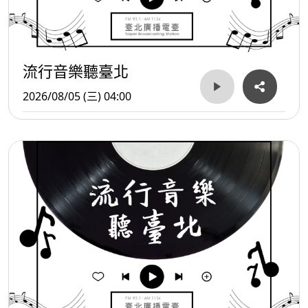
流行音樂聽臺北
2026/08/05 (三) 04:00