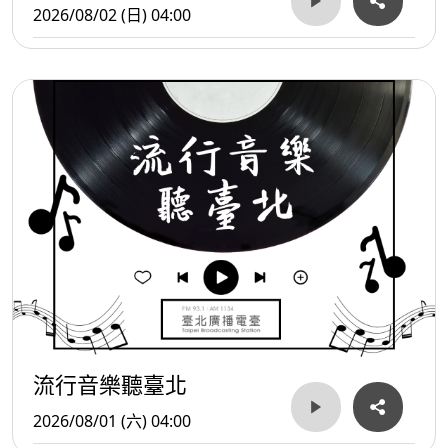
2026/08/02 (日) 04:00
流行音樂聽臺北
2026/08/01 (六) 04:00