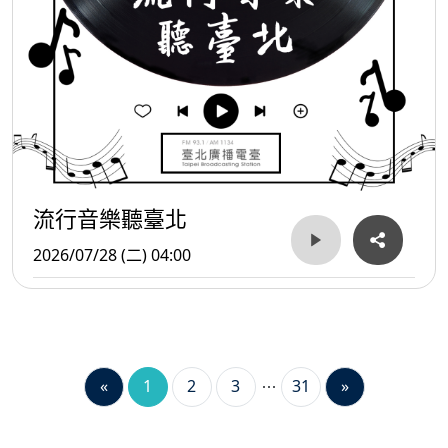
流行音樂聽臺北
2026/07/28 (二) 04:00
«
1
2
3
31
»