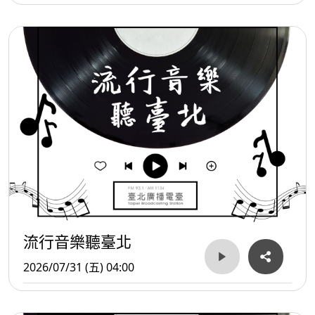
流行音樂聽臺北
2026/07/31 (五) 04:00