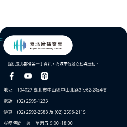
:::
提供臺北都會第一手資訊，為城市傳遞心動與感動。
地址
104027 臺北市中山區中山北路3段62-2號4樓
電話
(02) 2595-1233
傳真
(02) 2592-2588 及 (02) 2596-2115
服務時間
週一至週五 9:00~18:00