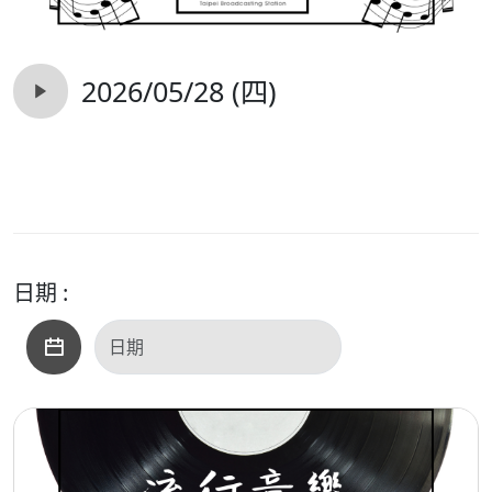
2026/05/28 (四)
日期 :