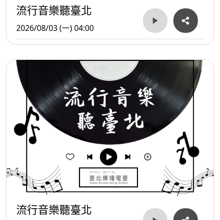
流行音樂聽臺北
2026/08/03 (一) 04:00
流行音樂聽臺北