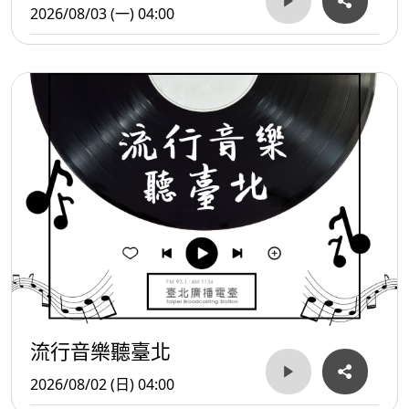
2026/08/03 (一) 04:00
流行音樂聽臺北
2026/08/02 (日) 04:00