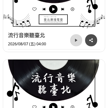
流行音樂聽臺北
2026/08/07 (五) 04:00