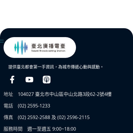
:::
提供臺北都會第一手資訊，為城市傳遞心動與感動。
地址
104027 臺北市中山區中山北路3段62-2號4樓
電話
(02) 2595-1233
傳真
(02) 2592-2588 及 (02) 2596-2115
服務時間
週一至週五 9:00~18:00