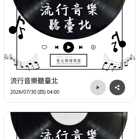
流行音樂聽臺北
2026/07/30 (四) 04:00