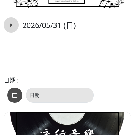
2026/05/31 (日)
日期 :