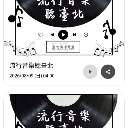
流行音樂聽臺北
2026/08/09 (日) 04:00