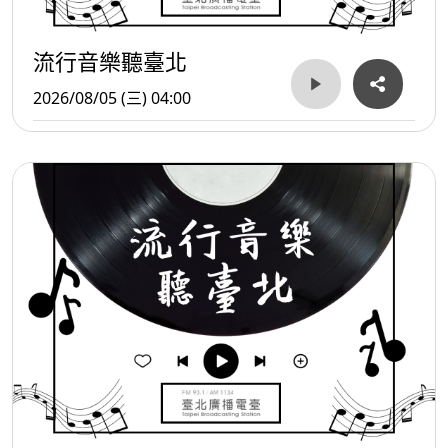
流行音樂聽臺北
2026/08/05 (三) 04:00