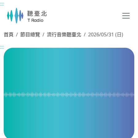
:::
主要內容區塊
首頁
節目總覽
流行音樂聽臺北
2026/05/31 (日)
:::