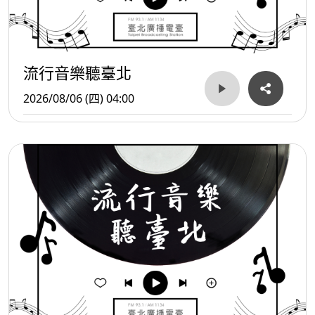
流行音樂聽臺北
2026/08/06 (四) 04:00