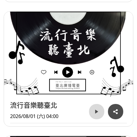
流行音樂聽臺北
2026/08/01 (六) 04:00