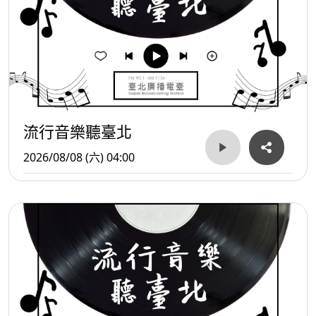
流行音樂聽臺北
2026/08/08 (六) 04:00