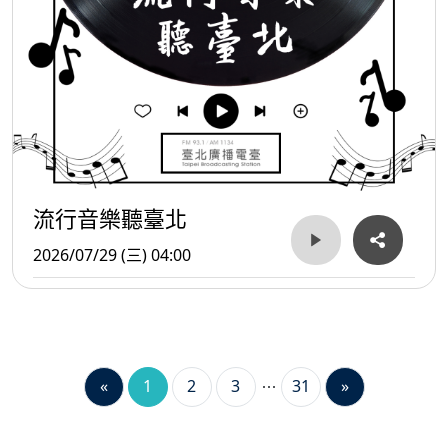
流行音樂聽臺北
2026/07/29 (三) 04:00
«
1
2
3
31
»