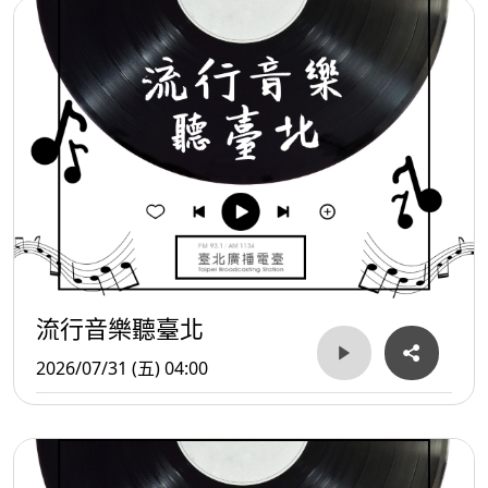
流行音樂聽臺北
2026/07/31 (五) 04:00