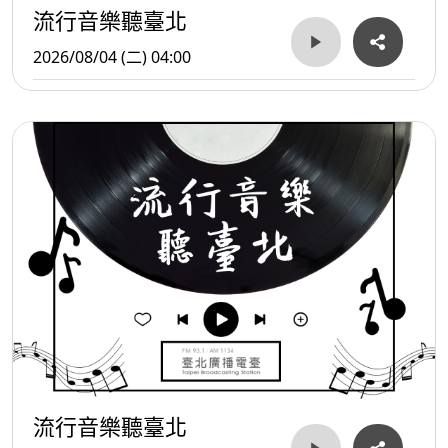
流行音樂聽臺北
2026/08/04 (二) 04:00
流行音樂聽臺北