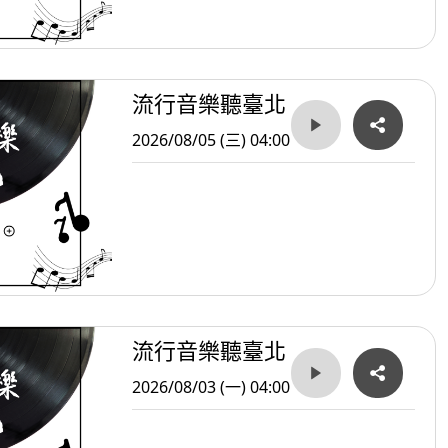
流行音樂聽臺北
2026/08/05 (三) 04:00
流行音樂聽臺北
2026/08/03 (一) 04:00