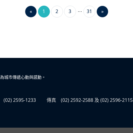
«
1
2
3
31
»
為城市傳遞心動與感動。
(02) 2595-1233
傳真
(02) 2592-2588 及 (02) 2596-2115