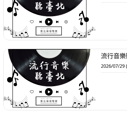
流行音樂
2026/07/29 