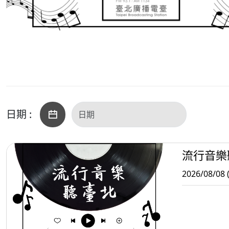
日期 :
流行音樂
2026/08/08 