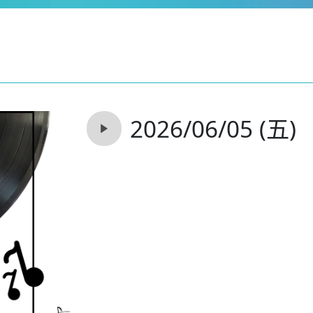
2026/06/05 (五)