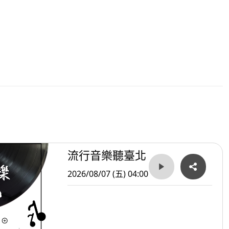
流行音樂聽臺北
2026/08/07 (五) 04:00