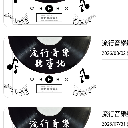
流行音樂
2026/08/02 
流行音樂
2026/07/31 