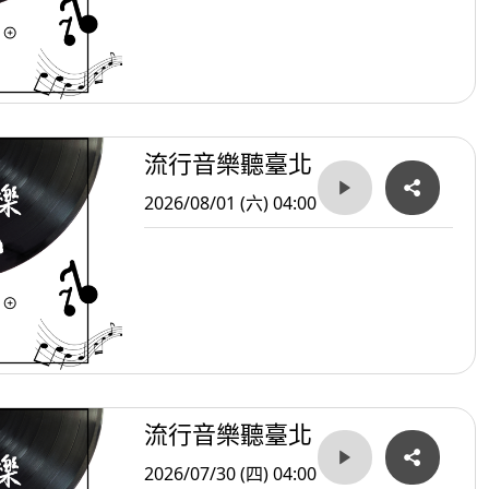
流行音樂聽臺北
2026/08/01 (六) 04:00
流行音樂聽臺北
2026/07/30 (四) 04:00