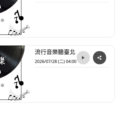
流行音樂聽臺北
2026/07/28 (二) 04:00