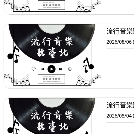
流行音樂
2026/08/06 
流行音樂
2026/08/04 