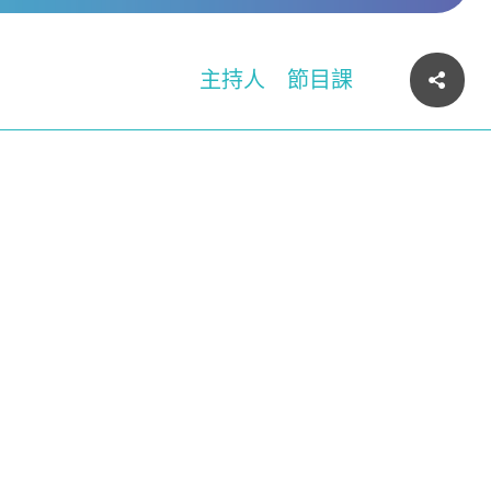
主持人
節目課