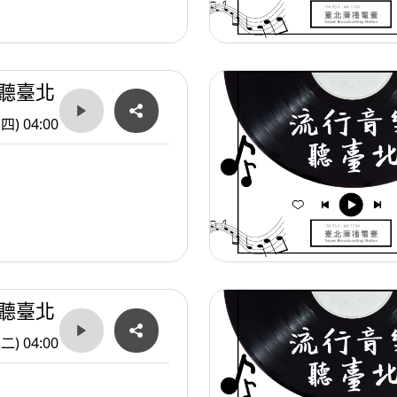
聽臺北
(四) 04:00
聽臺北
(二) 04:00