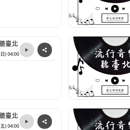
聽臺北
(日) 04:00
聽臺北
(五) 04:00