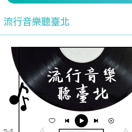
流行音樂聽臺北