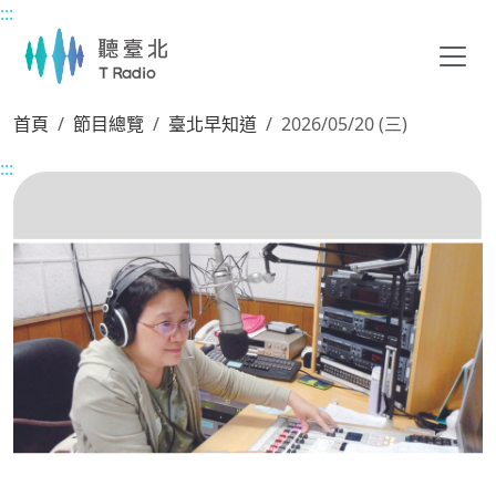
:::
主要內容區塊
首頁
節目總覽
臺北早知道
2026/05/20 (三)
:::