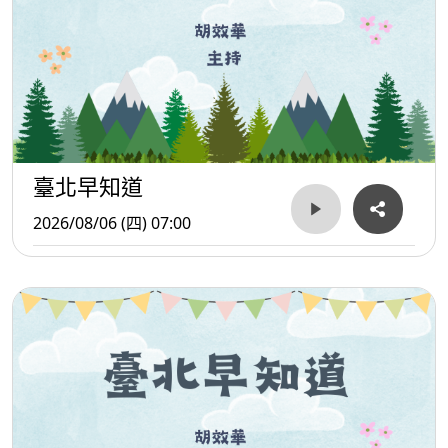
臺北早知道
2026/08/06 (四) 07:00