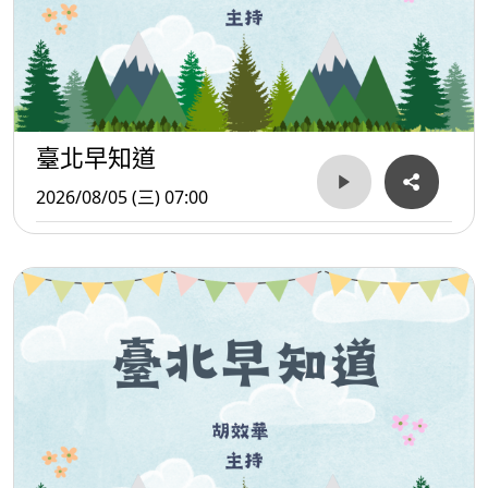
臺北早知道
2026/08/05 (三) 07:00