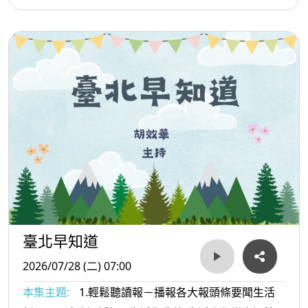
臺北早知道
2026/07/28 (二) 07:00
本集主題:
1.輕鬆聽讀報－播報各大報頭條要聞生活