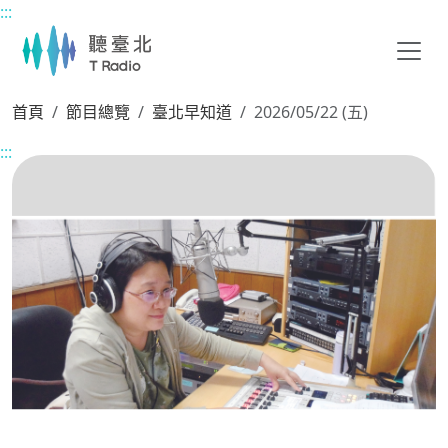
:::
主要內容區塊
首頁
節目總覽
臺北早知道
2026/05/22 (五)
:::