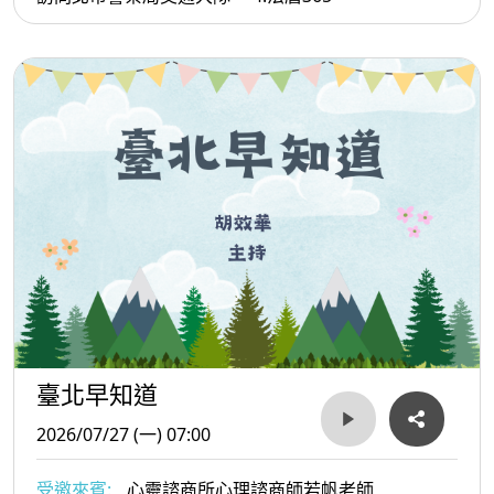
臺北早知道
2026/07/27 (一) 07:00
受邀來賓:
心靈諮商所心理諮商師若帆老師