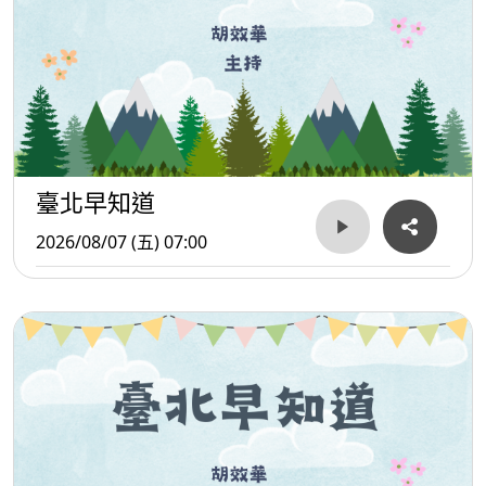
臺北早知道
2026/08/07 (五) 07:00