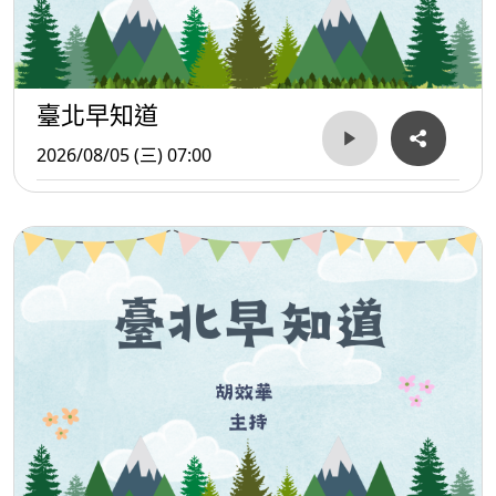
臺北早知道
2026/08/05 (三) 07:00