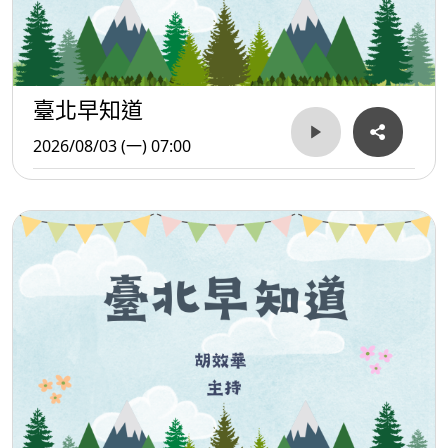
臺北早知道
2026/08/03 (一) 07:00