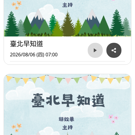
臺北早知道
2026/08/06 (四) 07:00