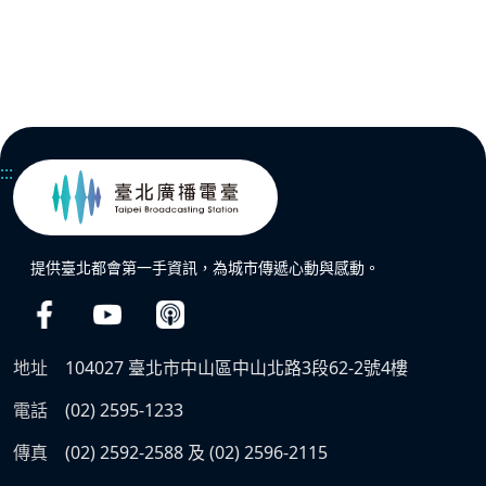
:::
提供臺北都會第一手資訊，為城市傳遞心動與感動。
地址
104027 臺北市中山區中山北路3段62-2號4樓
電話
(02) 2595-1233
傳真
(02) 2592-2588 及 (02) 2596-2115