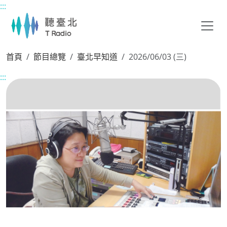
:::
主要內容區塊
首頁
節目總覽
臺北早知道
2026/06/03 (三)
:::