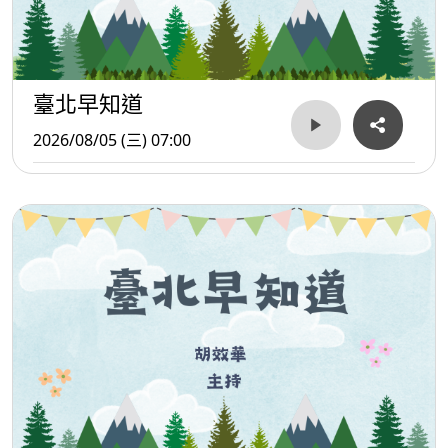
臺北早知道
2026/08/05 (三) 07:00