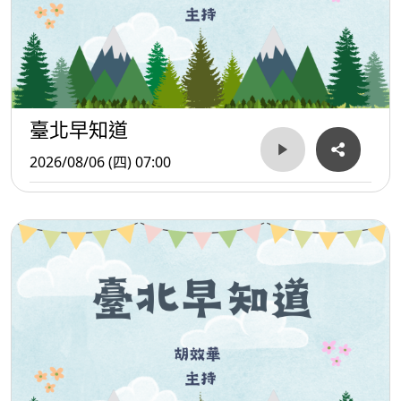
臺北早知道
2026/08/06 (四) 07:00