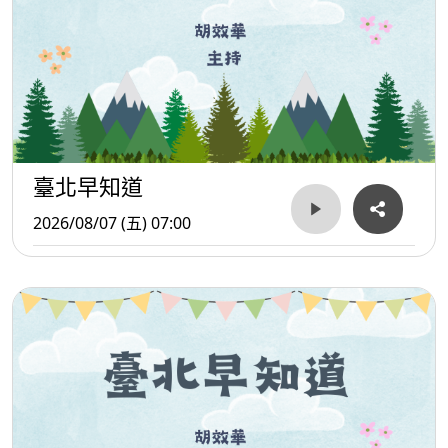
臺北早知道
2026/08/07 (五) 07:00