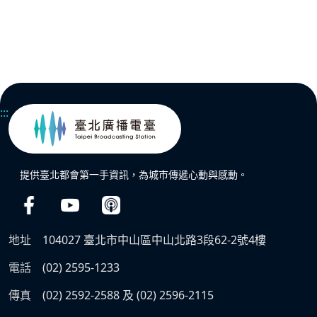
:::
提供臺北都會第一手資訊，為城市傳遞心動與感動。
地址
104027 臺北市中山區中山北路3段62-2號4樓
電話
(02) 2595-1233
傳真
(02) 2592-2588 及 (02) 2596-2115