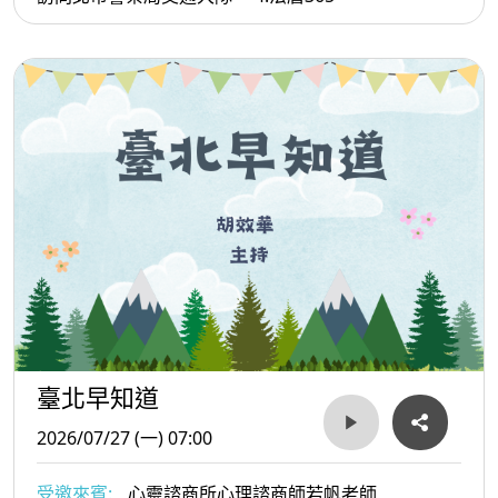
臺北早知道
2026/07/27 (一) 07:00
受邀來賓:
心靈諮商所心理諮商師若帆老師