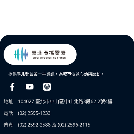
:::
提供臺北都會第一手資訊，為城市傳遞心動與感動。
地址
104027 臺北市中山區中山北路3段62-2號4樓
電話
(02) 2595-1233
傳真
(02) 2592-2588 及 (02) 2596-2115