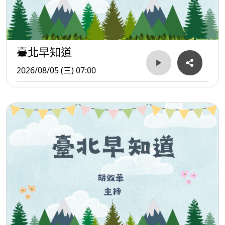
臺北早知道
2026/08/05 (三) 07:00