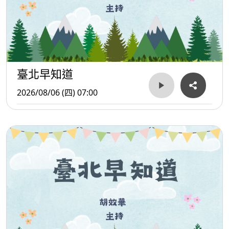
臺北早知道
2026/08/06 (四) 07:00