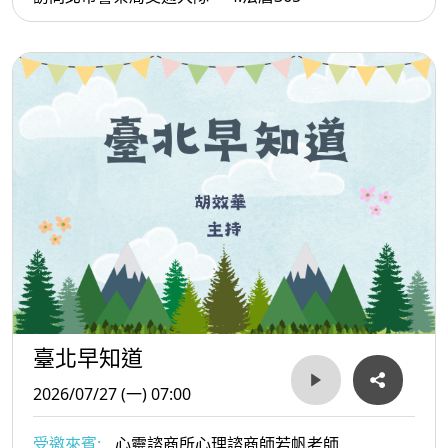
臺北早知道
2026/07/27 (一) 07:00
受邀來賓:
心靈諮商所心理諮商師若帆老師