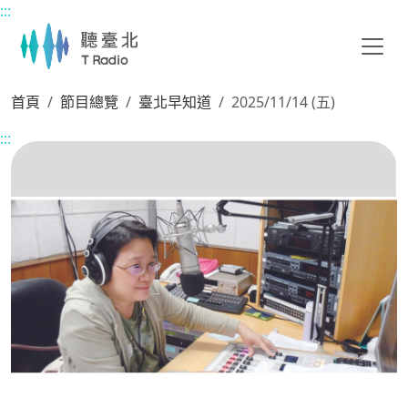
:::
主要內容區塊
首頁
節目總覽
臺北早知道
2025/11/14 (五)
:::