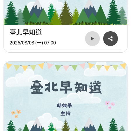
臺北早知道
2026/08/03 (一) 07:00