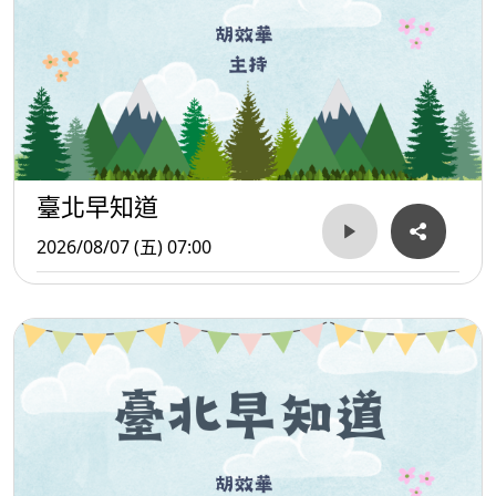
臺北早知道
2026/08/07 (五) 07:00