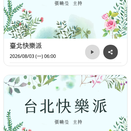
臺北快樂派
2026/08/03 (一) 06:00