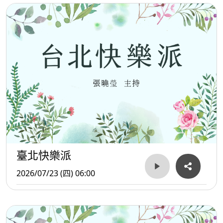
臺北快樂派
2026/07/23 (四) 06:00