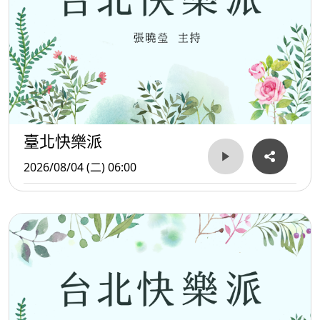
臺北快樂派
2026/08/04 (二) 06:00