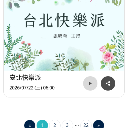
臺北快樂派
2026/07/22 (三) 06:00
«
1
2
3
22
»