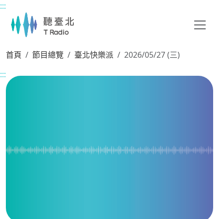
:::
主要內容區塊
首頁
節目總覽
臺北快樂派
2026/05/27 (三)
:::