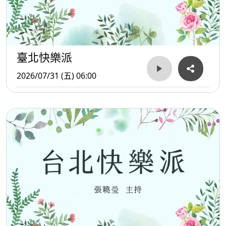
臺北快樂派
2026/07/31 (五) 06:00