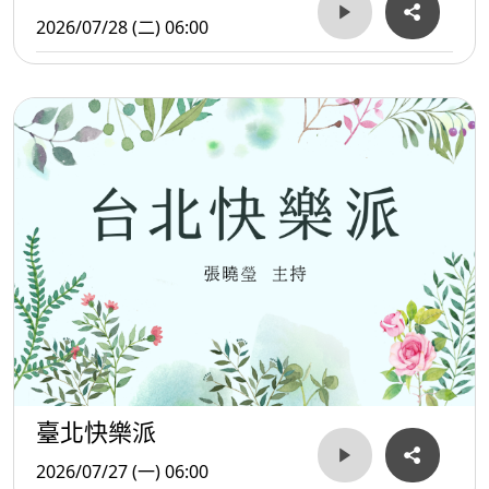
2026/07/28 (二) 06:00
臺北快樂派
2026/07/27 (一) 06:00