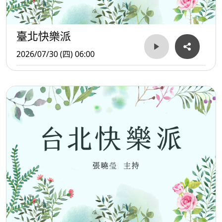
臺北快樂派
2026/07/30 (四) 06:00