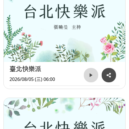
臺北快樂派
2026/08/05 (三) 06:00