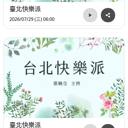
臺北快樂派
2026/07/29 (三) 06:00
臺北快樂派