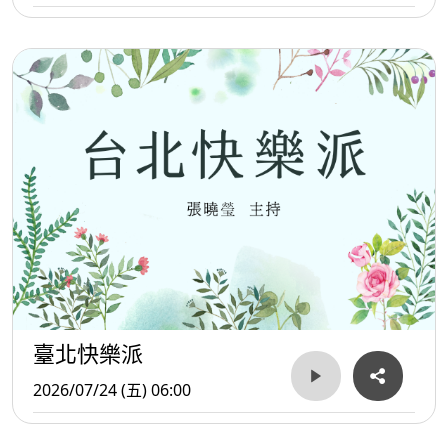
臺北快樂派
2026/07/24 (五) 06:00