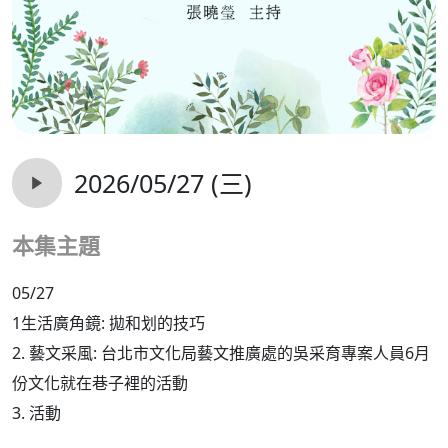
2026/05/27 (三)
本集主題
05/27
1生活廣角鏡: 拋和划的技巧
2. 藝文采風: 台北市文化局藝文推廣處的吳采育專案人員6月
份文化就在巷子裡的活動
3. 活動