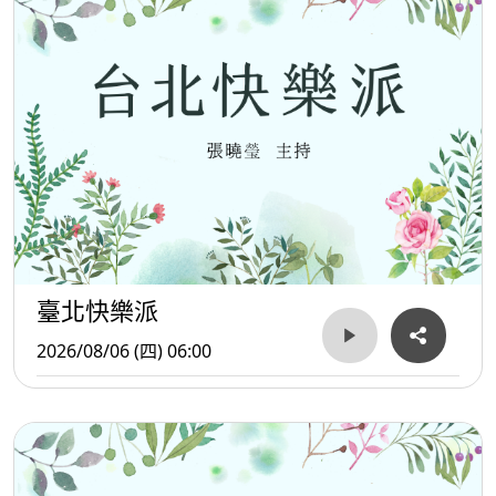
臺北快樂派
2026/08/06 (四) 06:00