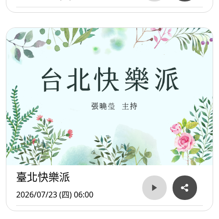
臺北快樂派
2026/07/23 (四) 06:00