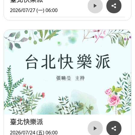
2026/07/27 (一) 06:00
臺北快樂派
2026/07/24 (五) 06:00