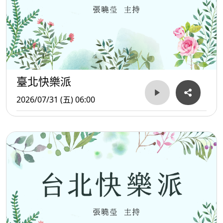
臺北快樂派
2026/07/31 (五) 06:00