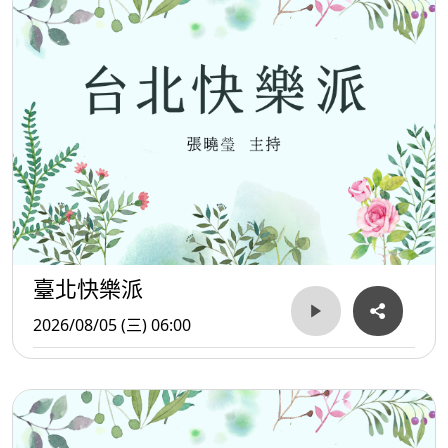
臺北快樂派
2026/08/05 (三) 06:00