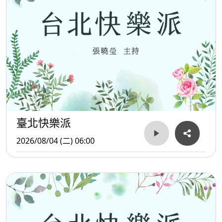
臺北快樂派
2026/08/04 (二) 06:00