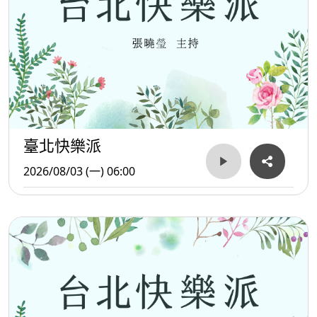
臺北快樂派
2026/08/03 (一) 06:00