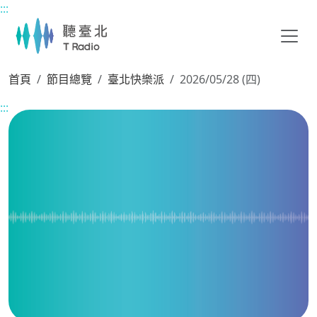
:::
主要內容區塊
首頁
節目總覽
臺北快樂派
2026/05/28 (四)
:::