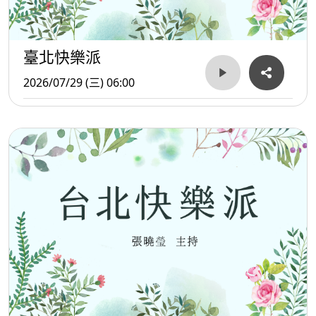
臺北快樂派
2026/07/29 (三) 06:00