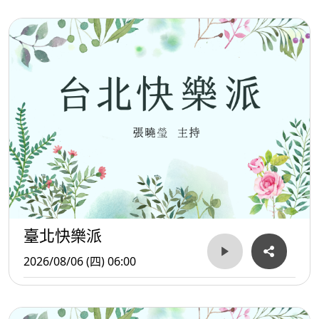
臺北快樂派
2026/08/06 (四) 06:00