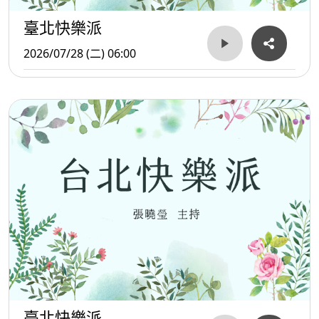
臺北快樂派
2026/07/28 (二) 06:00
臺北快樂派