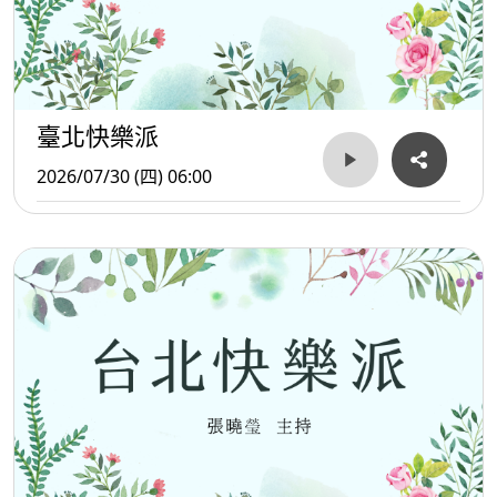
臺北快樂派
2026/07/30 (四) 06:00