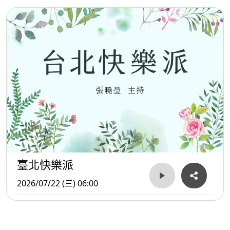
臺北快樂派
2026/07/22 (三) 06:00