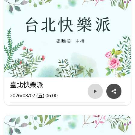
臺北快樂派
2026/08/07 (五) 06:00