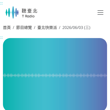
:::
主要內容區塊
首頁
節目總覽
臺北快樂派
2026/06/03 (三)
:::