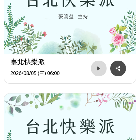
臺北快樂派
2026/08/05 (三) 06:00