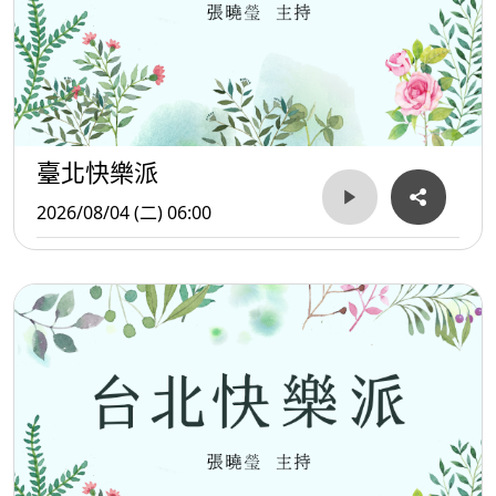
臺北快樂派
2026/08/04 (二) 06:00