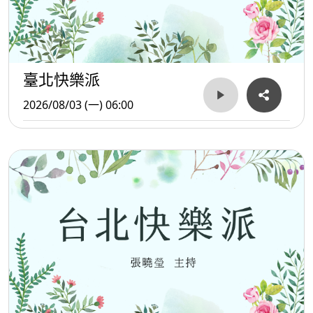
臺北快樂派
2026/08/03 (一) 06:00