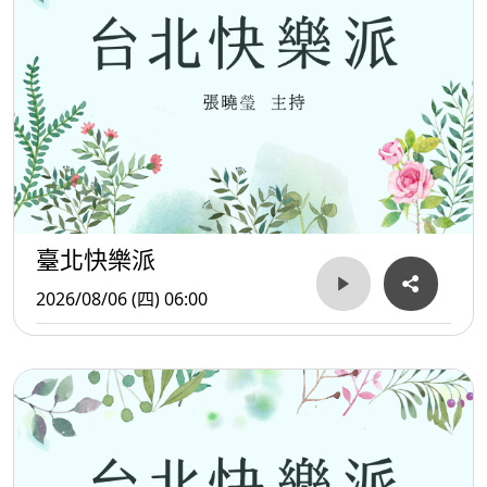
臺北快樂派
2026/08/06 (四) 06:00