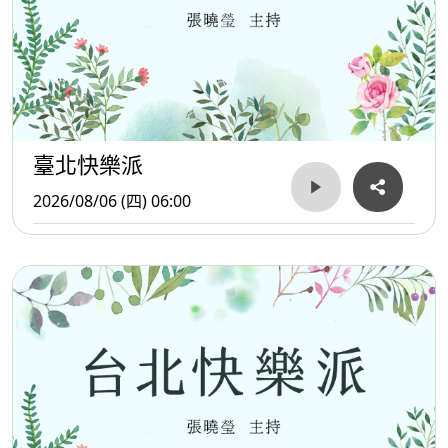
臺北快樂派
2026/08/06 (四) 06:00