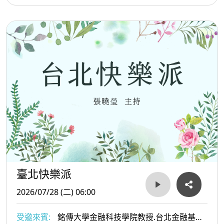
前往觀賞
臺北快樂派
2026/07/28 (二) 06:00
受邀來賓:
銘傳大學金融科技學院教授.台北金融基金