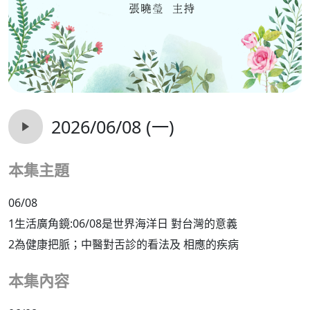
2026/06/08 (一)
本集主題
06/08
1生活廣角鏡:06/08是世界海洋日 對台灣的意義
2為健康把脈；中醫對舌診的看法及 相應的疾病
本集內容