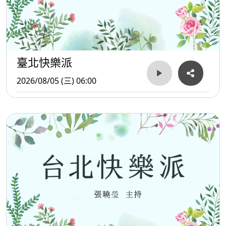
臺北快樂派
2026/08/05 (三) 06:00