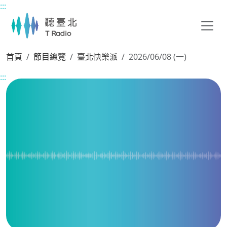
:::
主要內容區塊
首頁
節目總覽
臺北快樂派
2026/06/08 (一)
:::