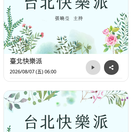
臺北快樂派
2026/08/07 (五) 06:00