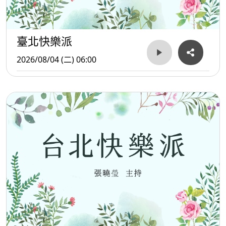
臺北快樂派
2026/08/04 (二) 06:00