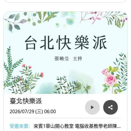
臺北快樂派
2026/07/29 (三) 06:00
受邀來賓:
來賓1華山開心教室 電腦收基教學老師陳