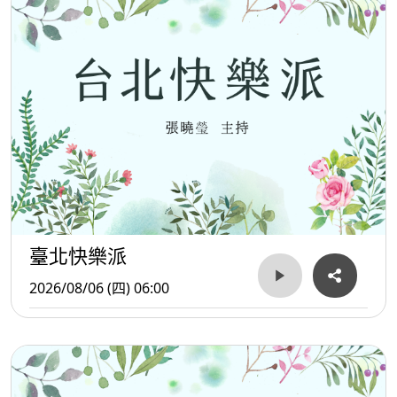
臺北快樂派
2026/08/06 (四) 06:00