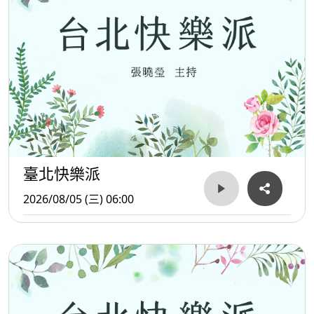
臺北快樂派
2026/08/05 (三) 06:00