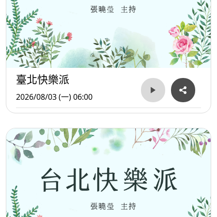
臺北快樂派
2026/08/03 (一) 06:00