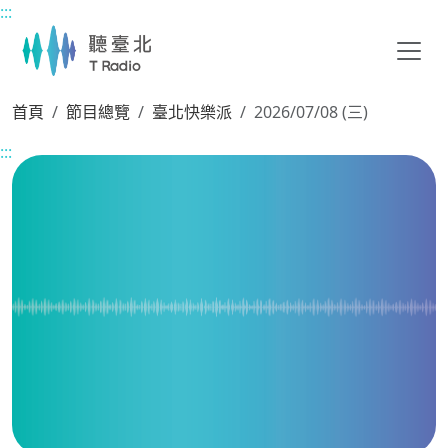
:::
主要內容區塊
首頁
節目總覽
臺北快樂派
2026/07/08 (三)
:::