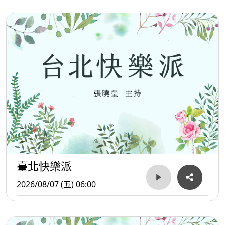
臺北快樂派
2026/08/07 (五) 06:00