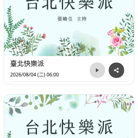
臺北快樂派
2026/08/04 (二) 06:00