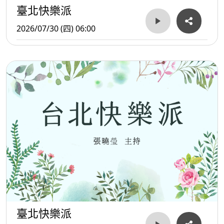
臺北快樂派
2026/07/30 (四) 06:00
臺北快樂派