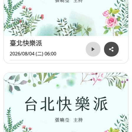
臺北快樂派
2026/08/04 (二) 06:00