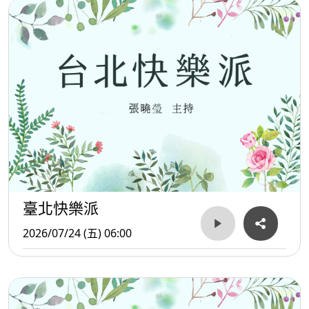
臺北快樂派
2026/07/24 (五) 06:00