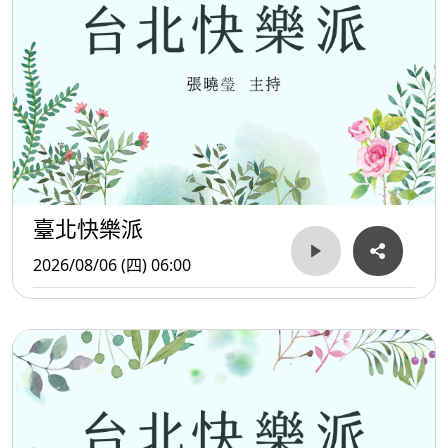
臺北快樂派
2026/08/06 (四) 06:00