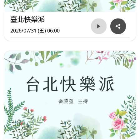
臺北快樂派
2026/07/31 (五) 06:00