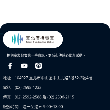
:::
提供臺北都會第一手資訊，為城市傳遞心動與感動。
地址
104027 臺北市中山區中山北路3段62-2號4樓
電話
(02) 2595-1233
傳真
(02) 2592-2588 及 (02) 2596-2115
服務時間
週一至週五 9:00~18:00