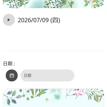
2026/07/09 (四)
日期 :