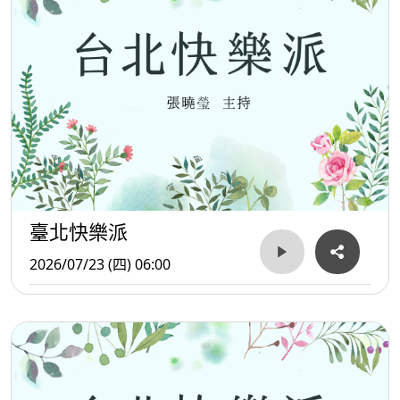
臺北快樂派
2026/07/23 (四) 06:00