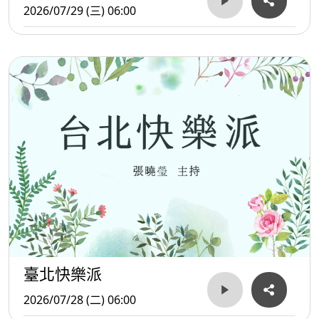
2026/07/29 (三) 06:00
臺北快樂派
2026/07/28 (二) 06:00