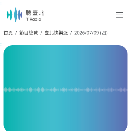
:::
主要內容區塊
首頁
節目總覽
臺北快樂派
2026/07/09 (四)
:::