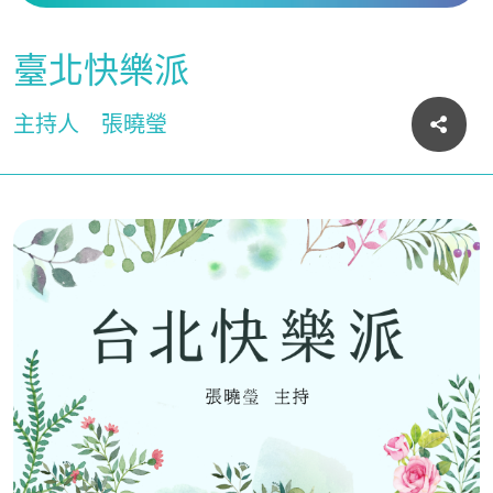
臺北快樂派
主持人
張曉瑩