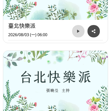
臺北快樂派
2026/08/03 (一) 06:00