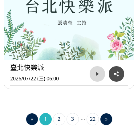
臺北快樂派
2026/07/22 (三) 06:00
«
1
2
3
22
»