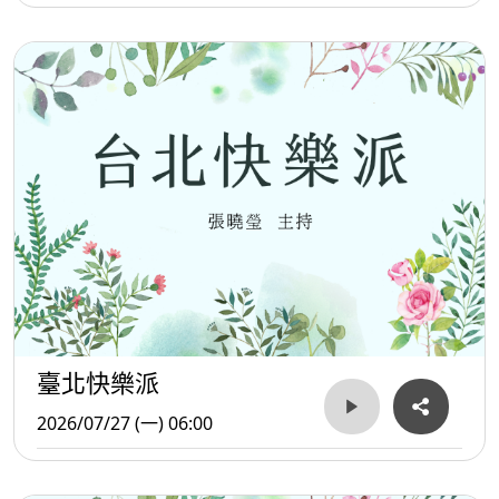
臺北快樂派
2026/07/27 (一) 06:00