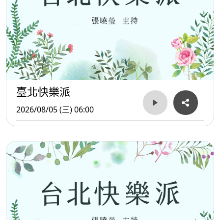
臺北快樂派
2026/08/05 (三) 06:00