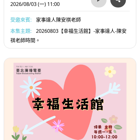
2026/08/03 (一) 11:00
受邀來賓:
家事達人陳安祺老師
本集主題:
20260803【幸福生活館】-家事達人-陳安
祺老師時間。