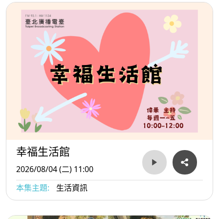
幸福生活館
2026/08/04 (二) 11:00
本集主題:
生活資訊