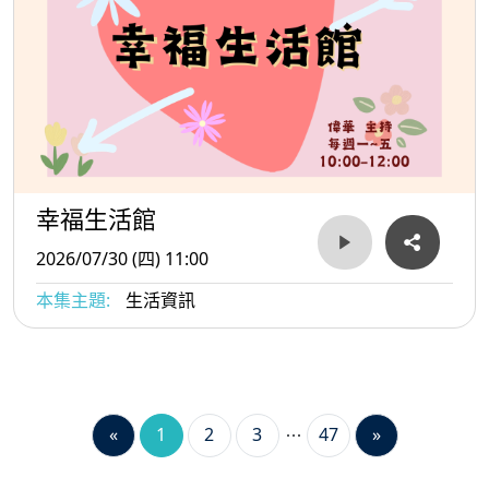
幸福生活館
2026/07/30 (四) 11:00
本集主題:
生活資訊
«
1
2
3
47
»