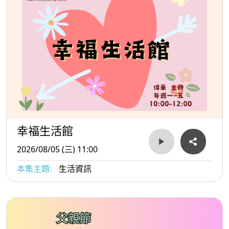
幸福生活館
2026/08/05 (三) 11:00
本集主題:
生活資訊