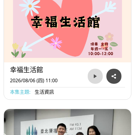
幸福生活館
2026/08/06 (四) 11:00
本集主題:
生活資訊