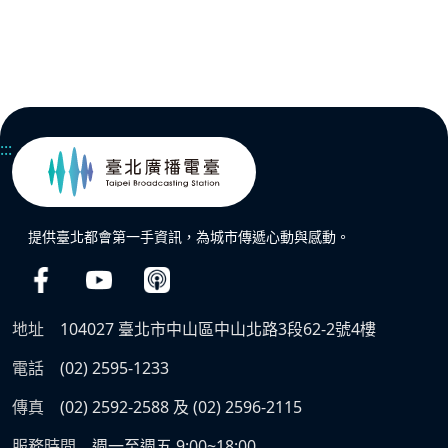
:::
提供臺北都會第一手資訊，為城市傳遞心動與感動。
地址
104027 臺北市中山區中山北路3段62-2號4樓
電話
(02) 2595-1233
傳真
(02) 2592-2588 及 (02) 2596-2115
服務時間
週一至週五 9:00~18:00