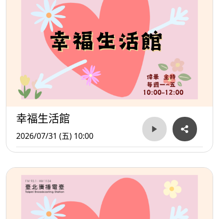
幸福生活館
2026/07/31 (五) 10:00