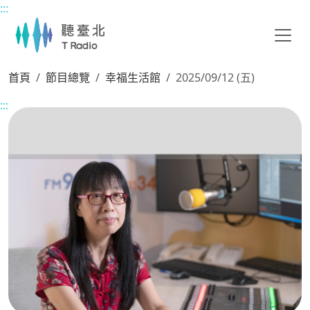
:::
主要內容區塊
首頁
節目總覽
幸福生活館
2025/09/12 (五)
:::