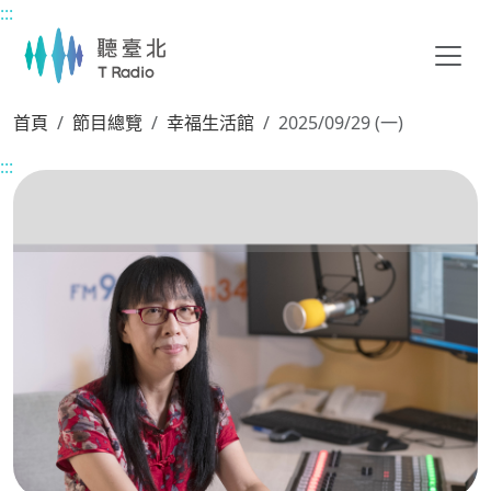
:::
主要內容區塊
首頁
節目總覽
幸福生活館
2025/09/29 (一)
:::