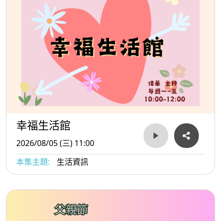
幸福生活館
2026/08/05 (三) 11:00
本集主題:
生活資訊