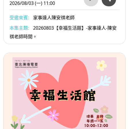
2026/08/03 (一) 11:00
受邀來賓:
家事達人陳安祺老師
本集主題:
20260803【幸福生活館】-家事達人-陳安
祺老師時間。