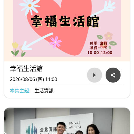
幸福生活館
2026/08/06 (四) 11:00
本集主題:
生活資訊