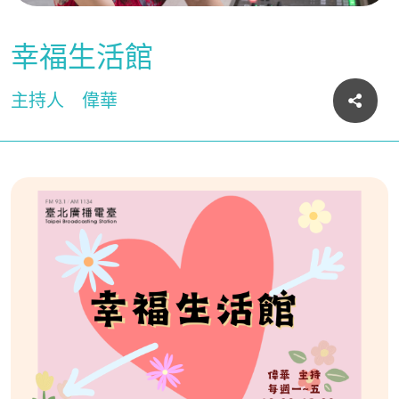
幸福生活館
主持人
偉華