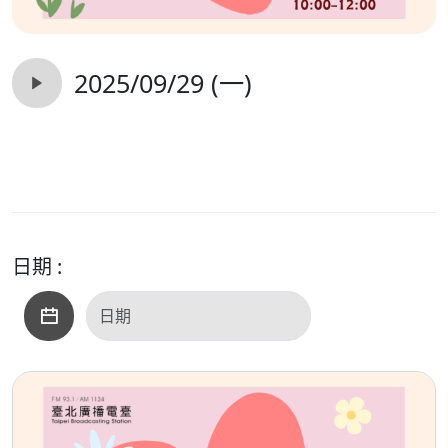
2025/09/29 (一)
日期 :