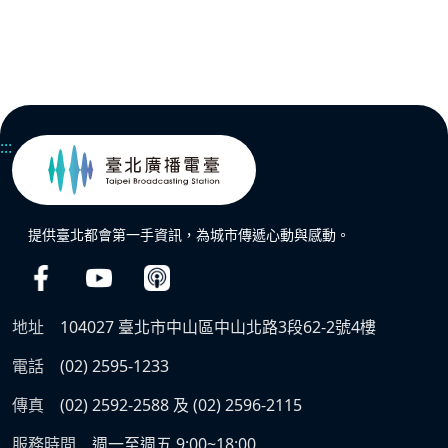
:::
提供臺北都會第一手資訊，為城市傳遞心動與感動。
地址
104027 臺北市中山區中山北路3段62-2號4樓
電話
(02) 2595-1233
傳真
(02) 2592-2588 及 (02) 2596-2115
服務時間
週一至週五 9:00~18:00