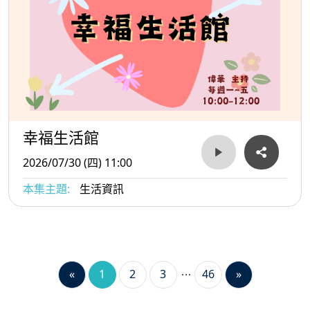
幸福生活館
2026/07/30 (四) 11:00
本集主題:
生活資訊
«
1
2
3
46
»