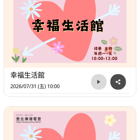
幸福生活館
2026/07/31 (五) 10:00