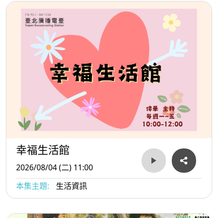
幸福生活館
2026/08/04 (二) 11:00
本集主題:
生活資訊