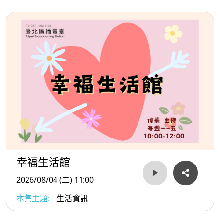
幸福生活館
2026/08/04 (二) 11:00
本集主題:
生活資訊