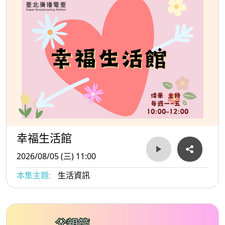
幸福生活館
2026/08/05 (三) 11:00
本集主題:
生活資訊