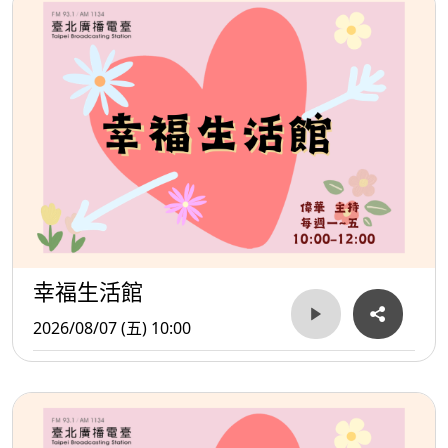
幸福生活館
2026/08/07 (五) 10:00