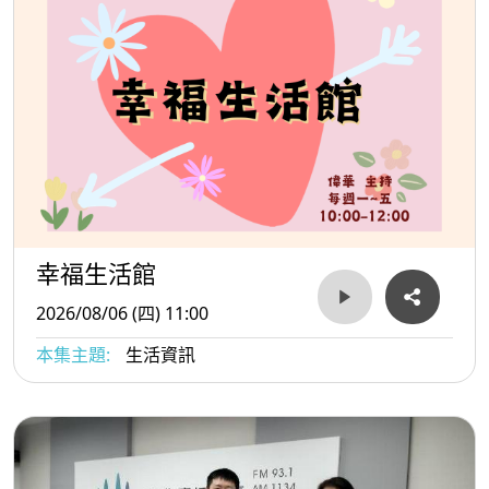
幸福生活館
2026/08/06 (四) 11:00
本集主題:
生活資訊