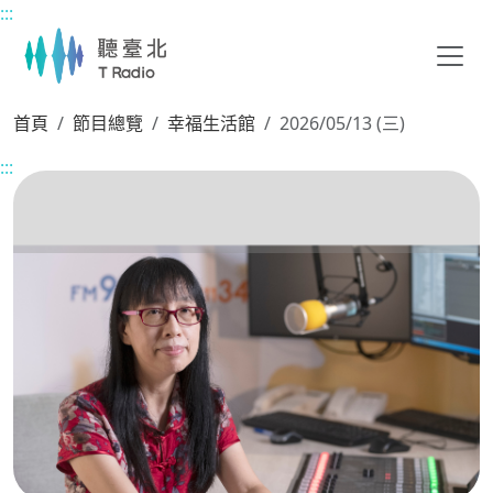
:::
主要內容區塊
首頁
節目總覽
幸福生活館
2026/05/13 (三)
:::