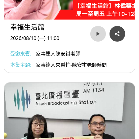
幸福生活館
2026/08/10 (一) 11:00
受邀來賓:
家事達人陳安祺老師
本集主題:
家事達人來幫忙-陳安祺老師時間