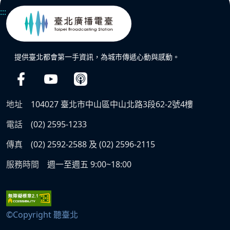
:::
提供臺北都會第一手資訊，為城市傳遞心動與感動。
地址
104027 臺北市中山區中山北路3段62-2號4樓
電話
(02) 2595-1233
傳真
(02) 2592-2588 及 (02) 2596-2115
服務時間
週一至週五 9:00~18:00
©Copyright 聽臺北