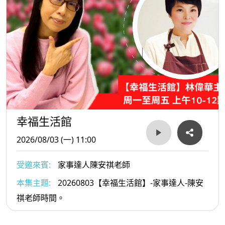
幸福生活館
2026/08/03 (一) 11:00
受邀來賓:
家事達人陳安祺老師
本集主題:
20260803【幸福生活館】-家事達人-陳安
祺老師時間。