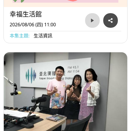
幸福生活館
2026/08/06 (四) 11:00
本集主題:
生活資訊