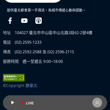
提供臺北都會第一手資訊，為城市傳遞心動與感動。
地址
104027 臺北市中山區中山北路3段62-2號4樓
電話
(02) 2595-1233
傳真
(02) 2592-2588 及 (02) 2596-2115
服務時間
週一至週五 9:00~18:00
©Copyright 聽臺北