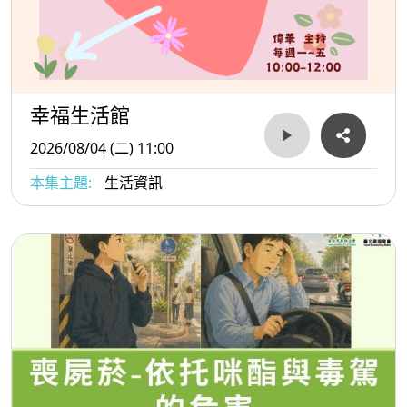
幸福生活館
2026/08/04 (二) 11:00
本集主題:
生活資訊