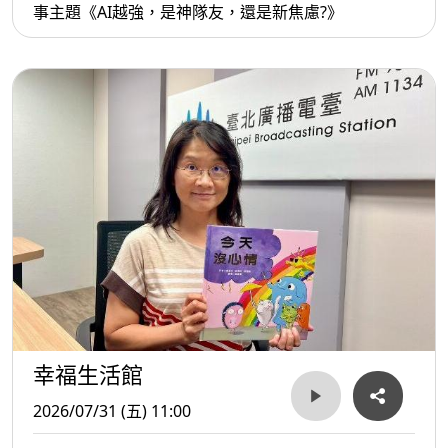
事主題《AI越強，是神隊友，還是新焦慮?》
幸福生活館
2026/07/31 (五) 11:00