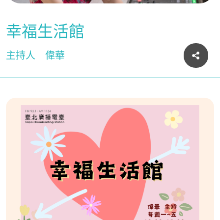
幸福生活館
主持人
偉華