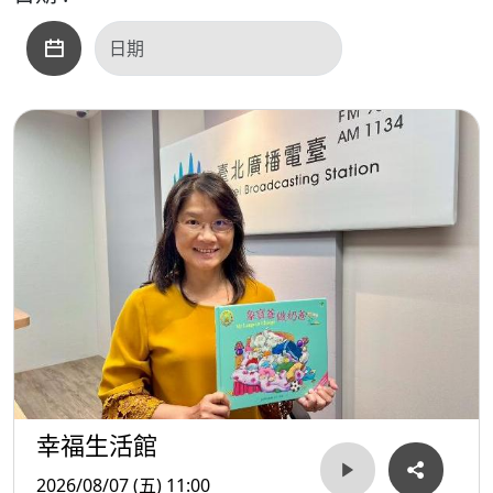
幸福生活館
2026/08/07 (五) 11:00