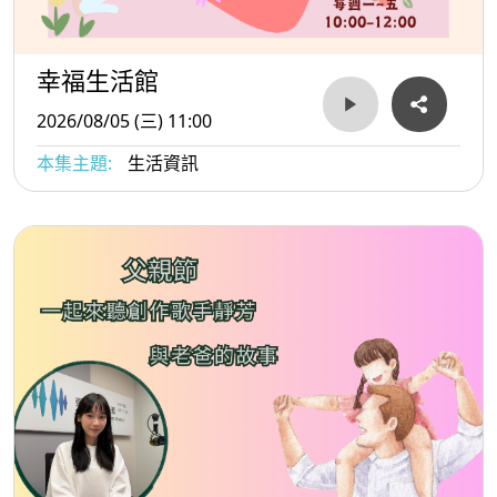
幸福生活館
2026/08/05 (三) 11:00
本集主題:
生活資訊