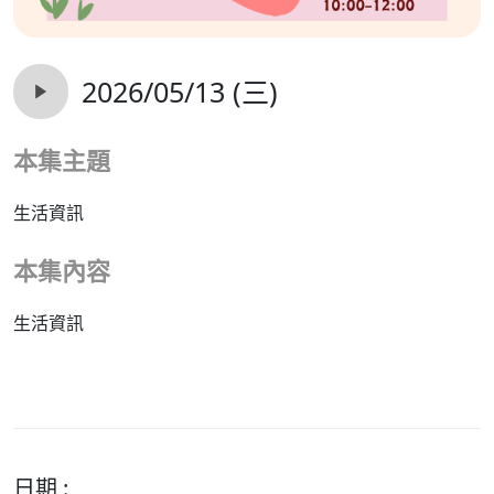
2026/05/13 (三)
本集主題
生活資訊
本集內容
生活資訊
日期 :