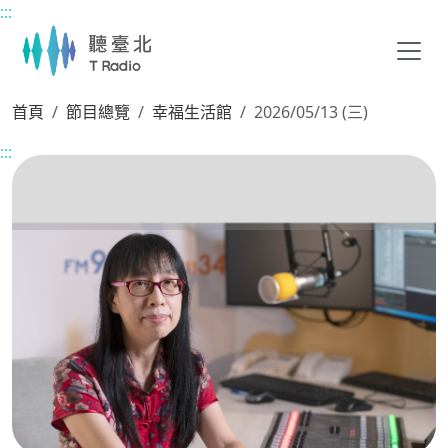
:::
主要內容區塊
首頁
節目總覽
幸福生活館
2026/05/13 (三)
:::