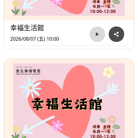
幸福生活館
2026/08/07 (五) 10:00