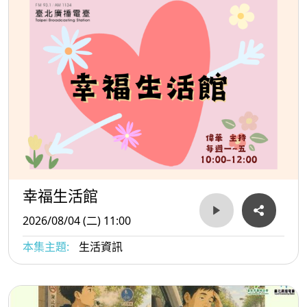
幸福生活館
2026/08/04 (二) 11:00
本集主題:
生活資訊