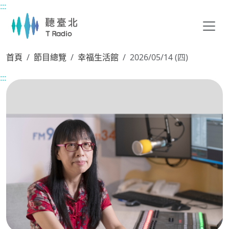
:::
主要內容區塊
首頁
節目總覽
幸福生活館
2026/05/14 (四)
:::