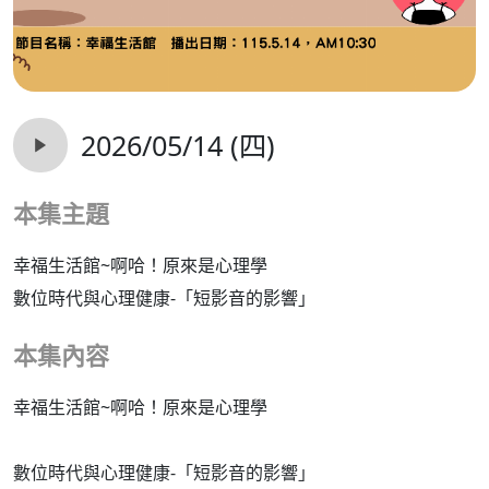
2026/05/14 (四)
本集主題
幸福生活館~啊哈！原來是心理學
數位時代與心理健康-「短影音的影響」
本集內容
幸福生活館~啊哈！原來是心理學
數位時代與心理健康-「短影音的影響」