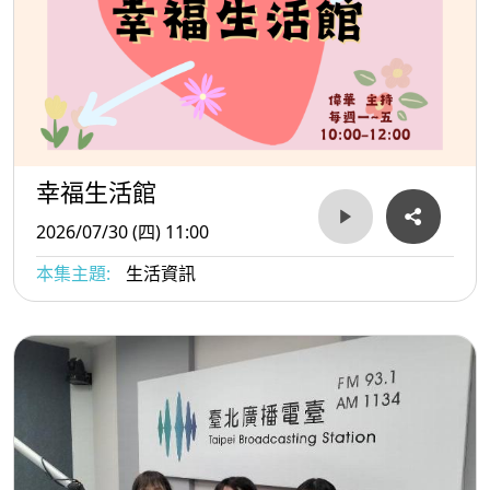
幸福生活館
2026/07/30 (四) 11:00
本集主題:
生活資訊