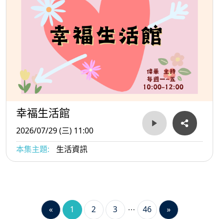
幸福生活館
2026/07/29 (三) 11:00
本集主題:
生活資訊
«
1
2
3
46
»