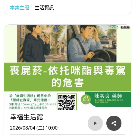
本集主題:
生活資訊
幸福生活館
2026/08/04 (二) 10:00