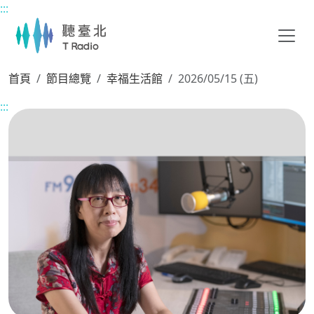
:::
主要內容區塊
首頁
節目總覽
幸福生活館
2026/05/15 (五)
:::