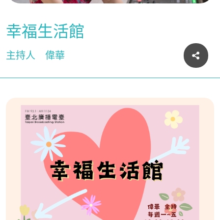
幸福生活館
主持人
偉華