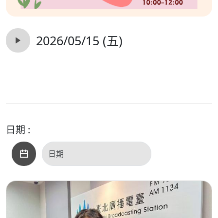
2026/05/15 (五)
日期 :