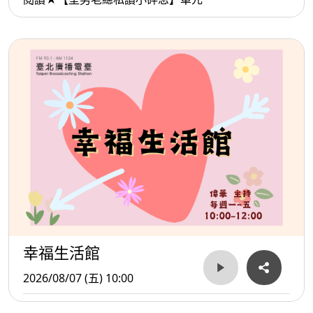
幸福生活館
2026/08/07 (五) 10:00