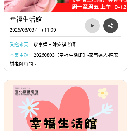
幸福生活館
2026/08/03 (一) 11:00
受邀來賓:
家事達人陳安祺老師
本集主題:
20260803【幸福生活館】-家事達人-陳安
祺老師時間。