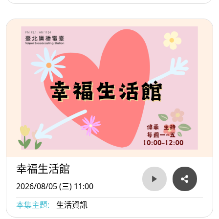
Dammy老師
幸福生活館
2026/08/05 (三) 11:00
本集主題:
生活資訊