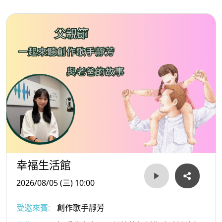
幸福生活館
2026/08/05 (三) 10:00
受邀來賓:
創作歌手靜芳