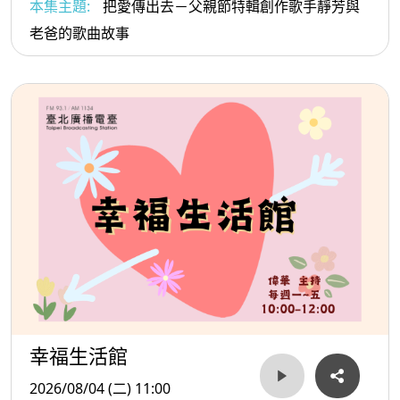
本集主題:
把愛傳出去－父親節特輯創作歌手靜芳與
老爸的歌曲故事
幸福生活館
2026/08/04 (二) 11:00