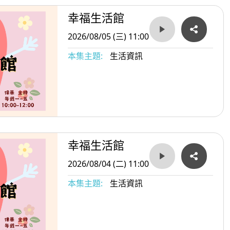
幸福生活館
2026/08/05 (三) 11:00
本集主題:
生活資訊
幸福生活館
2026/08/04 (二) 11:00
本集主題:
生活資訊