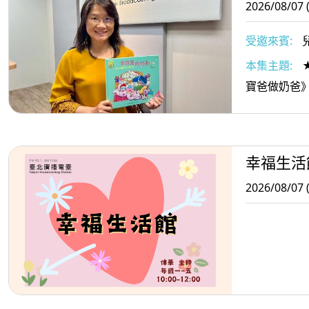
2026/08/07 
受邀來賓:
本集主題:
寶爸做奶爸
幸福生活
2026/08/07 