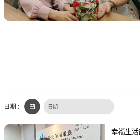
日期 :
幸福生活