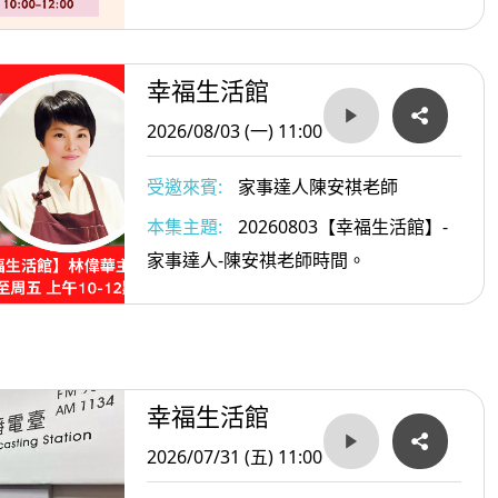
幸福生活館
2026/08/03 (一) 11:00
受邀來賓:
家事達人陳安祺老師
本集主題:
20260803【幸福生活館】-
家事達人-陳安祺老師時間。
幸福生活館
2026/07/31 (五) 11:00