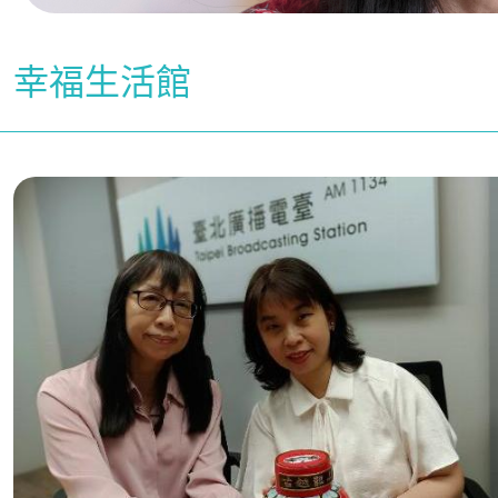
幸福生活館