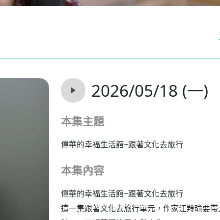
2026/05/18 (一)
本集主題
偉華的幸福生活館~跟著文化去旅行
本集內容
偉華的幸福生活館~跟著文化去旅行
這一集跟著文化去旅行單元，作家江羚瑜要帶