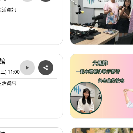
生活資訊
館
(三) 11:00
生活資訊