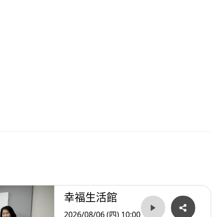
幸福生活館
2026/08/06 (四) 10:00