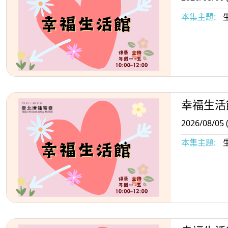
本集主題:
幸福生活
2026/08/05 
本集主題: