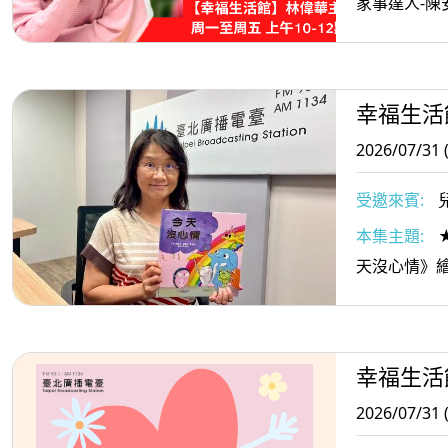
家事達人-陳
幸福生活
2026/07/31 
受邀來賓:
本集主題:
天沒心情》
幸福生活
2026/07/31 