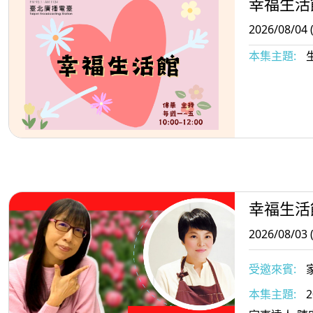
幸福生活
2026/08/04 
本集主題:
幸福生活
2026/08/03 
受邀來賓:
本集主題:
2