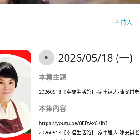
主持人
2026/05/18 (一)
本集主題
20260518【幸福生活館】-家事達人-陳安祺
本集內容
https://youtu.be/8EFtAx6KIhI
20260518【幸福生活館】-家事達人-陳安祺