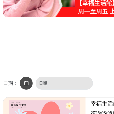
日期 :
幸福生活
2026/08/06 