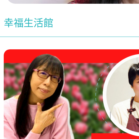
幸福生活館