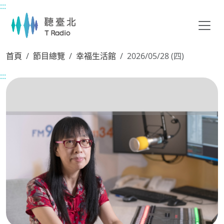
:::
主要內容區塊
首頁
節目總覽
幸福生活館
2026/05/28 (四)
:::