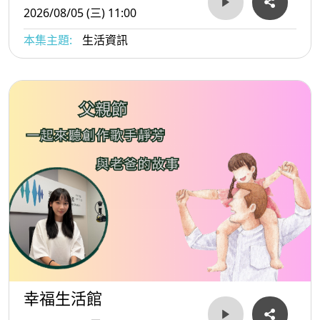
2026/08/05 (三) 11:00
本集主題:
生活資訊
幸福生活館