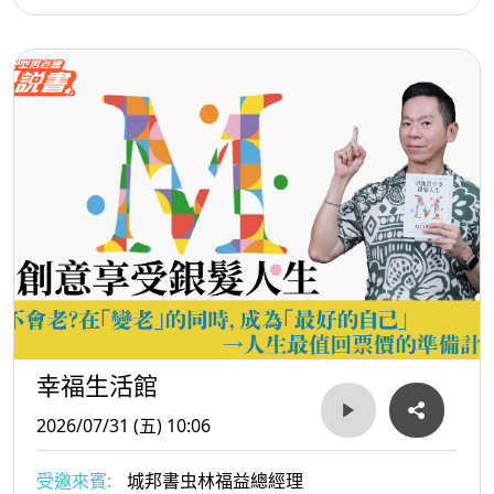
幸福生活館
2026/07/31 (五) 10:06
受邀來賓:
城邦書虫林福益總經理