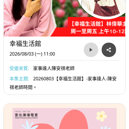
幸福生活館
2026/08/03 (一) 11:00
受邀來賓:
家事達人陳安祺老師
本集主題:
20260803【幸福生活館】-家事達人-陳安
祺老師時間。