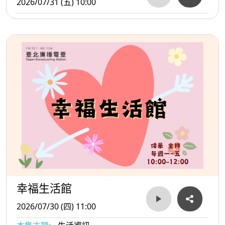
2026/07/31 (五) 10:00
幸福生活館
2026/07/30 (四) 11:00