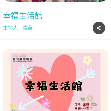
幸福生活館
主持人
偉華