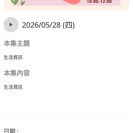
2026/05/28 (四)
本集主題
生活資訊
本集內容
生活資訊
日期 :