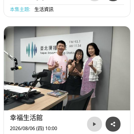
本集主題:
生活資訊
幸福生活館
2026/08/06 (四) 10:00