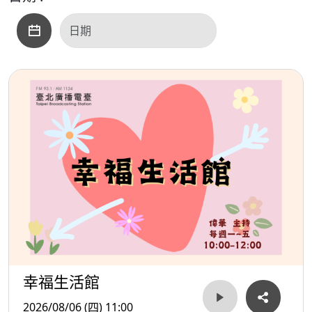
幸福生活館
2026/08/06 (四) 11:00