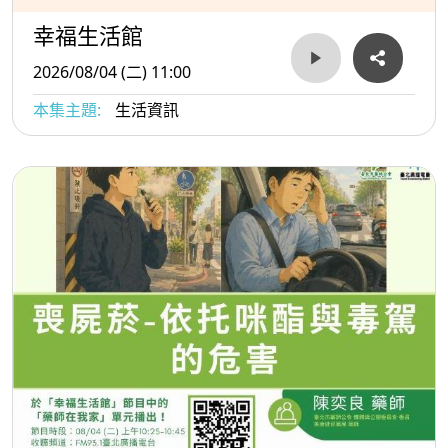
幸福生活館
2026/08/04 (二) 11:00
本集主題:
生活資訊