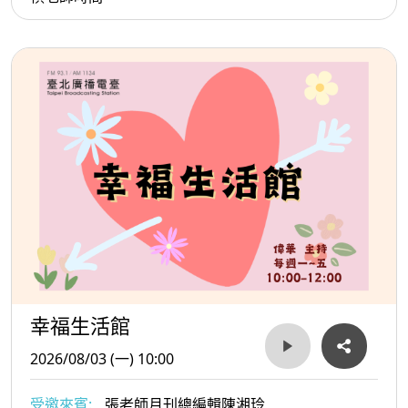
幸福生活館
2026/08/03 (一) 10:00
受邀來賓:
張老師月刊總編輯陳湘玲