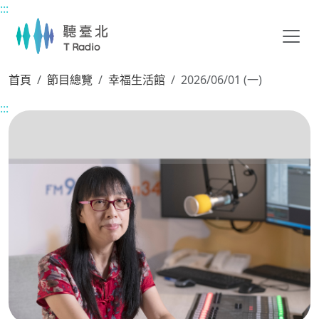
:::
主要內容區塊
首頁
節目總覽
幸福生活館
2026/06/01 (一)
:::