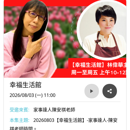
幸福生活館
2026/08/03 (一) 11:00
受邀來賓:
家事達人陳安祺老師
本集主題:
20260803【幸福生活館】-家事達人-陳安
祺老師時間。