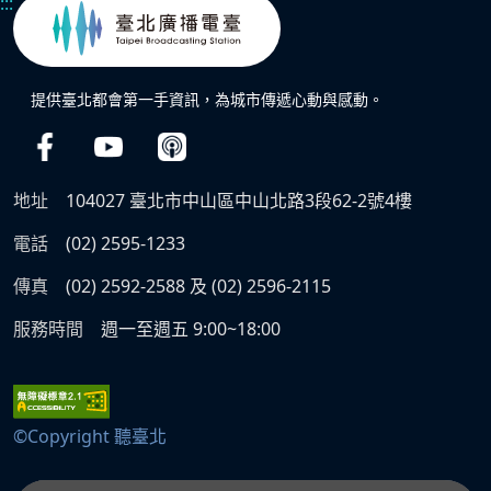
:::
提供臺北都會第一手資訊，為城市傳遞心動與感動。
地址
104027 臺北市中山區中山北路3段62-2號4樓
電話
(02) 2595-1233
傳真
(02) 2592-2588 及 (02) 2596-2115
服務時間
週一至週五 9:00~18:00
©Copyright 聽臺北