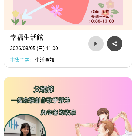
幸福生活館
2026/08/05 (三) 11:00
本集主題:
生活資訊