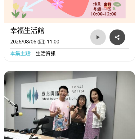
幸福生活館
2026/08/06 (四) 11:00
本集主題:
生活資訊