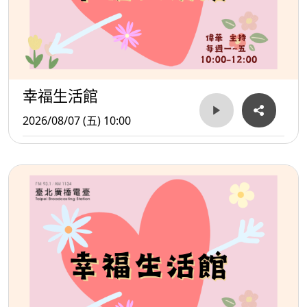
幸福生活館
2026/08/07 (五) 10:00