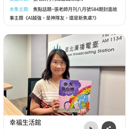
本集主題:
焦點話題~張老師月刊八月號584期封面故
事主題《AI越強，是神隊友，還是新焦慮?》
幸福生活館