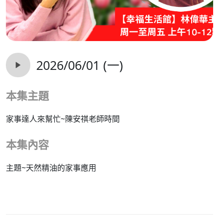
2026/06/01 (一)
本集主題
家事達人來幫忙~陳安祺老師時間
本集內容
主題~天然精油的家事應用