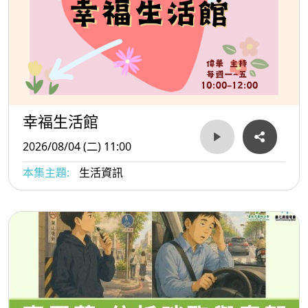
幸福生活館
2026/08/04 (二) 11:00
本集主題:
生活資訊