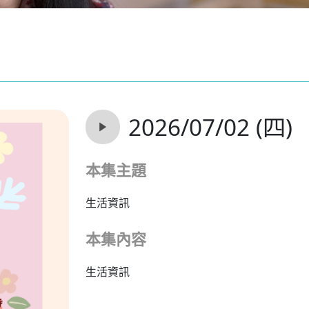
2026/07/02 (四)
本集主題
生活資訊
本集內容
生活資訊