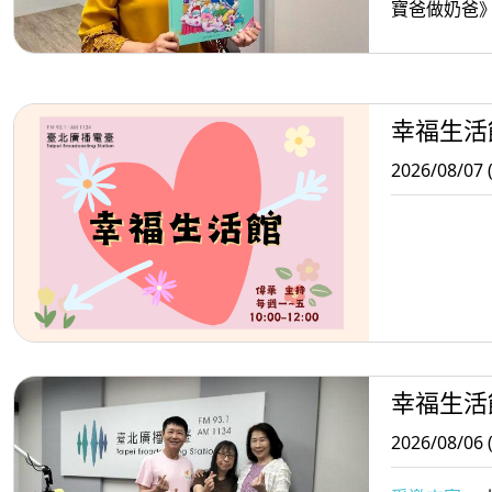
寶爸做奶爸
幸福生活
2026/08/07 
幸福生活
2026/08/06 