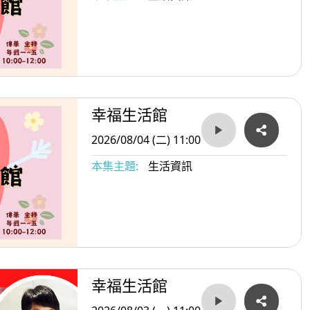
幸福生活館
2026/08/04 (二) 11:00
本集主題:
生活資訊
幸福生活館