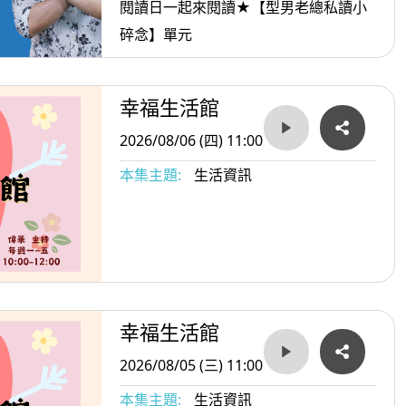
閱讀日一起來閱讀★【型男老總私讀小
碎念】單元
幸福生活館
2026/08/06 (四) 11:00
本集主題:
生活資訊
幸福生活館
2026/08/05 (三) 11:00
本集主題:
生活資訊