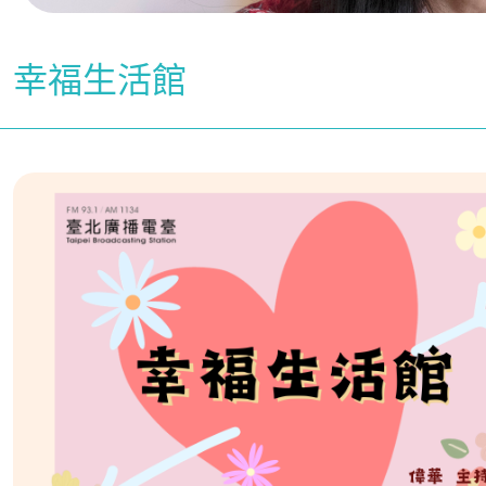
幸福生活館