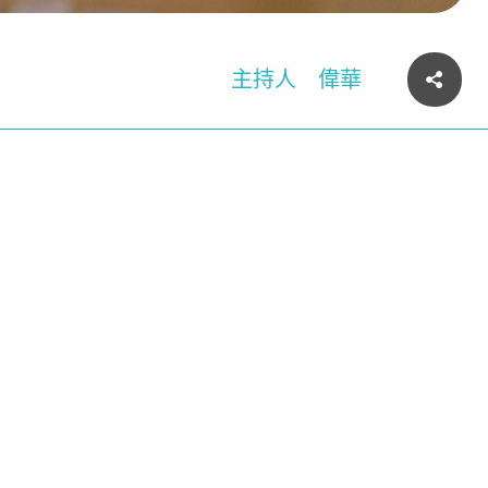
主持人
偉華