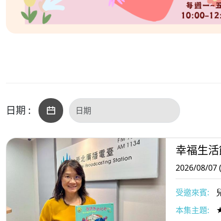
日期 :
幸福生活
2026/08/07 
受邀來賓:
本集主題: