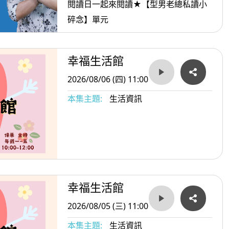
閱讀日一起來閱讀★【型男老總私讀小
碎念】單元
幸福生活館
2026/08/06 (四) 11:00
本集主題:
生活資訊
幸福生活館
2026/08/05 (三) 11:00
本集主題:
生活資訊