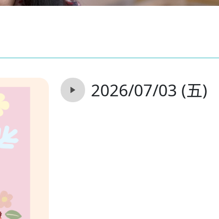
2026/07/03 (五)