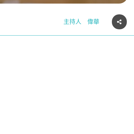
主持人
偉華