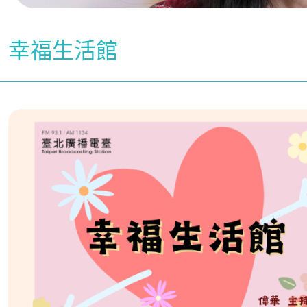
幸福生活館