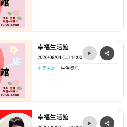
幸福生活館
2026/08/04 (二) 11:00
本集主題:
生活資訊
幸福生活館