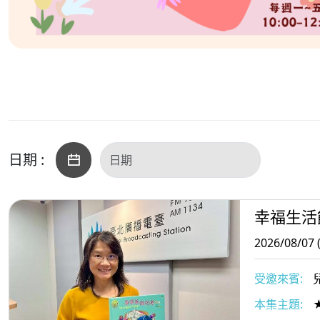
日期 :
幸福生活
2026/08/07 
受邀來賓:
本集主題: