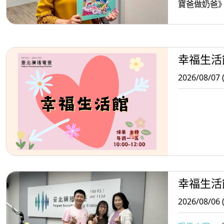
寶爸做奶爸
幸福生活
2026/08/07 
幸福生活
2026/08/06 