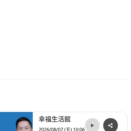
幸福生活館
2026/08/07 (五) 10:06