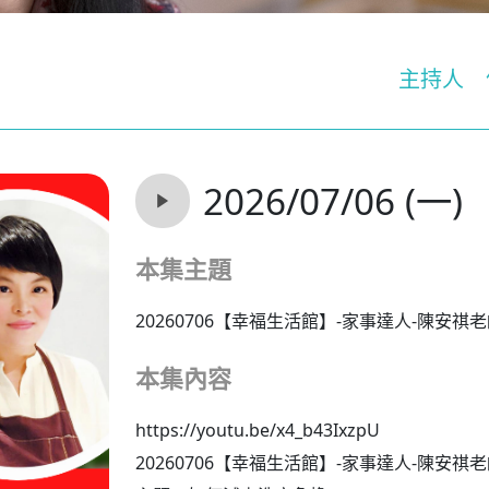
主持人
2026/07/06 (一)
本集主題
20260706【幸福生活館】-家事達人-陳安祺
本集內容
https://youtu.be/x4_b43IxzpU
20260706【幸福生活館】-家事達人-陳安祺