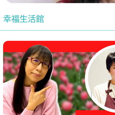
幸福生活館