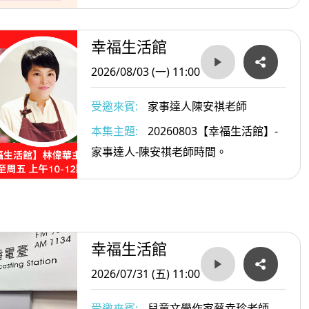
幸福生活館
2026/08/03 (一) 11:00
受邀來賓:
家事達人陳安祺老師
本集主題:
20260803【幸福生活館】-
家事達人-陳安祺老師時間。
幸福生活館
2026/07/31 (五) 11:00
受邀來賓:
兒童文學作家蔡幸珍老師