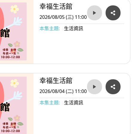
幸福生活館
2026/08/05 (三) 11:00
本集主題:
生活資訊
幸福生活館
2026/08/04 (二) 11:00
本集主題:
生活資訊