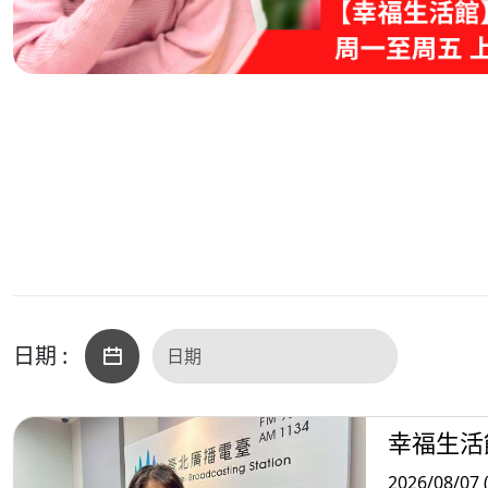
日期 :
幸福生活
2026/08/07 