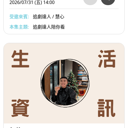
2026/07/31 (五) 14:00
受邀來賓:
追劇達人 / 慧心
本集主題:
追劇達人陪你看