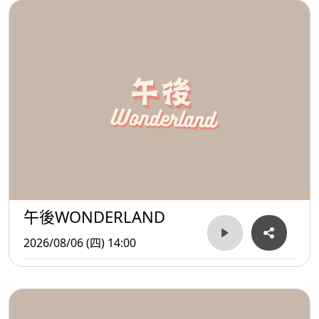
午後WONDERLAND
2026/08/06 (四) 14:00