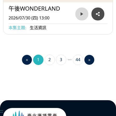
午後WONDERLAND
2026/07/30 (四) 13:00
本集主題:
生活資訊
«
1
2
3
44
»
:::