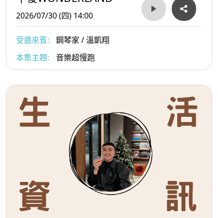
2026/07/30 (四) 14:00
受邀來賓:
鋼琴家 / 溫凱翔
本集主題:
音樂超慢跑