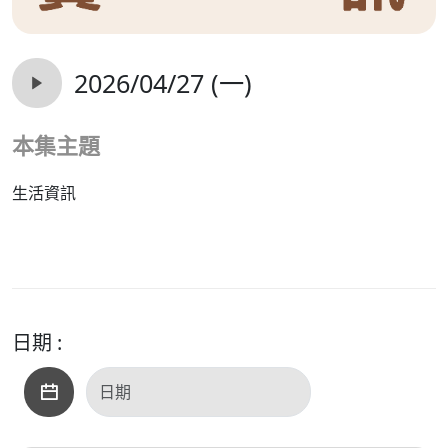
2026/04/27 (一)
本集主題
生活資訊
日期 :