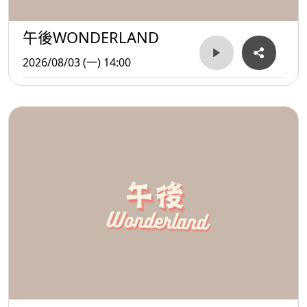
午後WONDERLAND
2026/08/03 (一) 14:00