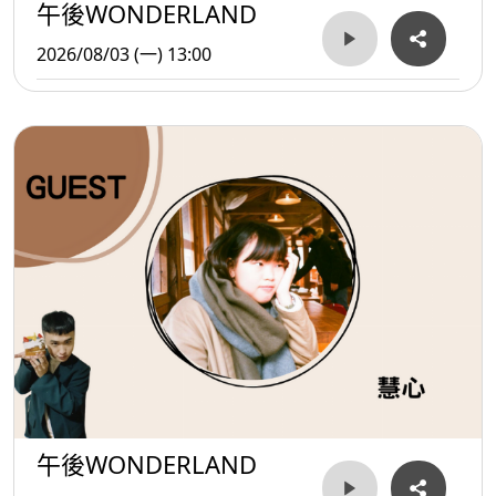
午後WONDERLAND
2026/08/03 (一) 13:00
午後WONDERLAND