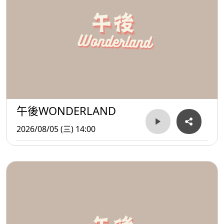
午後WONDERLAND
2026/08/05 (三) 14:00