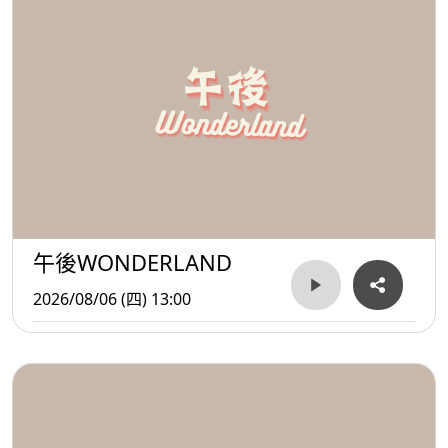
午後WONDERLAND
2026/08/06 (四) 13:00