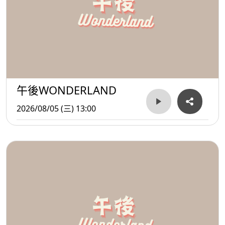
午後WONDERLAND
2026/08/05 (三) 13:00