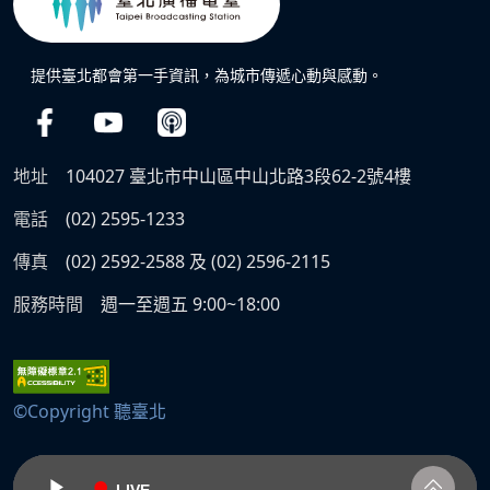
提供臺北都會第一手資訊，為城市傳遞心動與感動。
地址
104027 臺北市中山區中山北路3段62-2號4樓
電話
(02) 2595-1233
傳真
(02) 2592-2588 及 (02) 2596-2115
服務時間
週一至週五 9:00~18:00
©Copyright 聽臺北