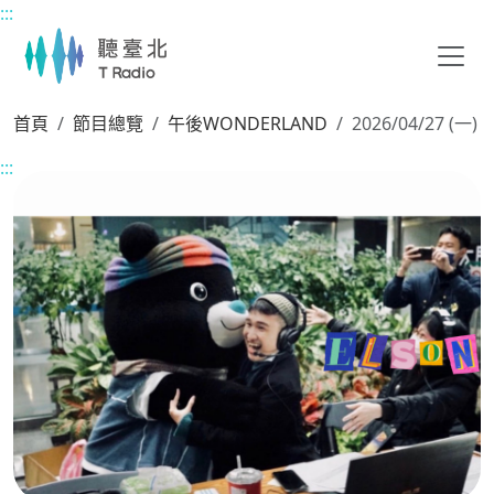
:::
主要內容區塊
首頁
節目總覽
午後WONDERLAND
2026/04/27 (一)
:::