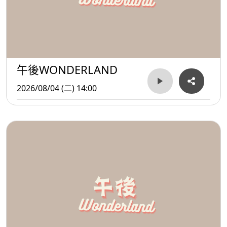
午後WONDERLAND
2026/08/04 (二) 14:00