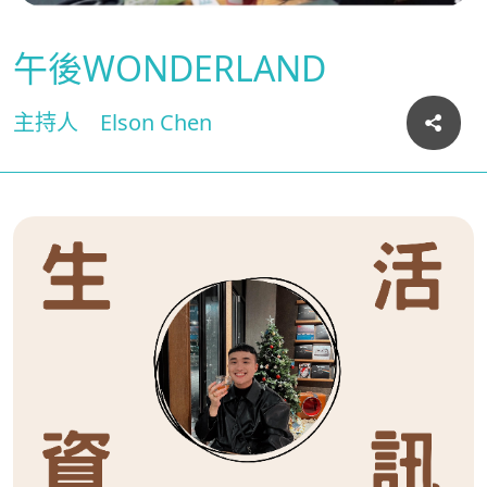
午後WONDERLAND
主持人
Elson Chen