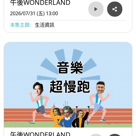
午後WONDERLAND
2026/07/31 (五) 13:00
本集主題:
生活資訊
午後WONDERLAND