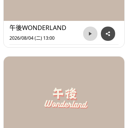
午後WONDERLAND
2026/08/04 (二) 13:00