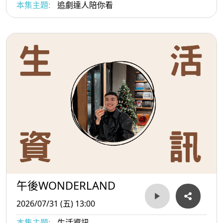
本集主題:
追劇達人陪你看
午後WONDERLAND
2026/07/31 (五) 13:00
本集主題:
生活資訊