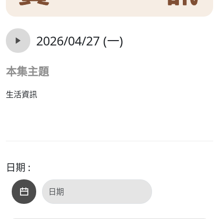
2026/04/27 (一)
本集主題
生活資訊
日期 :