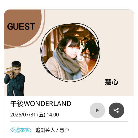
午後WONDERLAND
2026/07/31 (五) 14:00
受邀來賓:
追劇達人 / 慧心