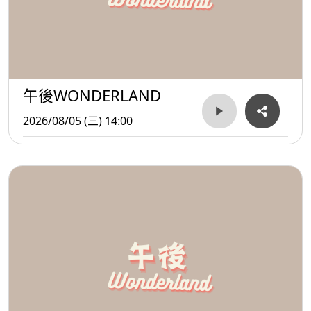
午後WONDERLAND
2026/08/05 (三) 14:00