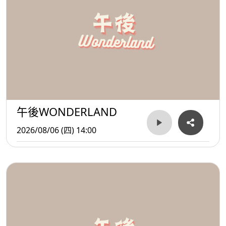
午後WONDERLAND
2026/08/06 (四) 14:00