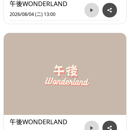
午後WONDERLAND
2026/08/04 (二) 13:00
午後WONDERLAND