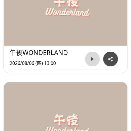
午後WONDERLAND
2026/08/06 (四) 13:00