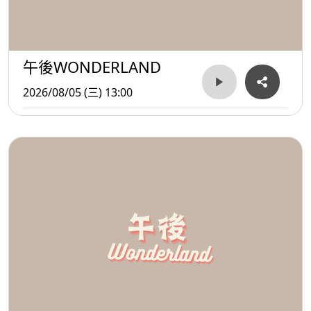
午後WONDERLAND
2026/08/05 (三) 13:00