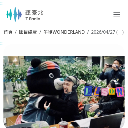
:::
主要內容區塊
首頁
節目總覽
午後WONDERLAND
2026/04/27 (一)
:::