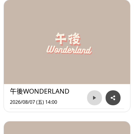
午後WONDERLAND
2026/08/07 (五) 14:00