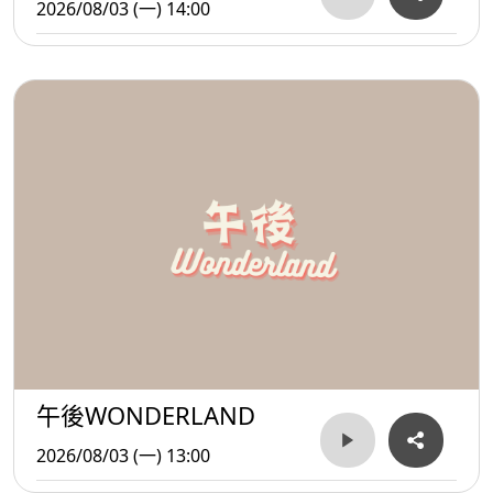
2026/08/03 (一) 14:00
午後WONDERLAND
2026/08/03 (一) 13:00