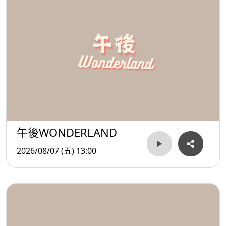
午後WONDERLAND
2026/08/07 (五) 13:00