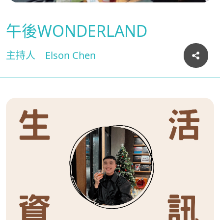
午後WONDERLAND
主持人
Elson Chen