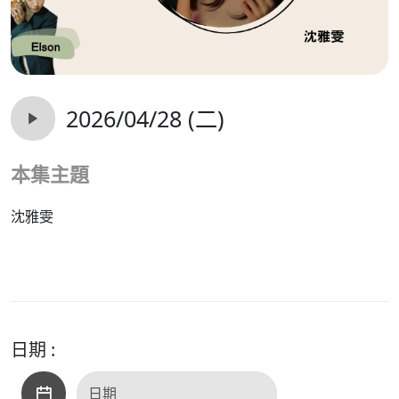
2026/04/28 (二)
本集主題
沈雅雯
日期 :