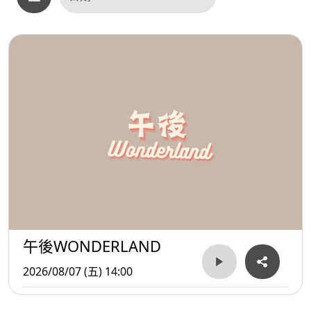
午後WONDERLAND
2026/08/07 (五) 14:00