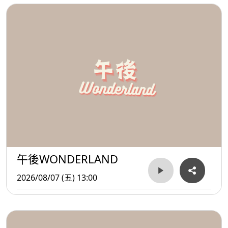
午後WONDERLAND
2026/08/07 (五) 13:00