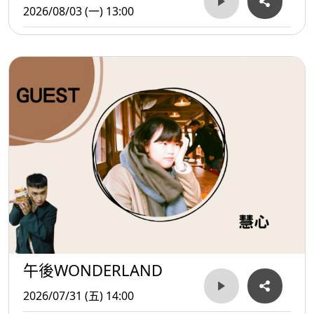
2026/08/03 (一) 13:00
午後WONDERLAND
2026/07/31 (五) 14:00