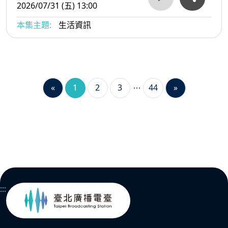
2026/07/31 (五) 13:00
本集主題:
生活資訊
«
1
2
3
44
»
:::