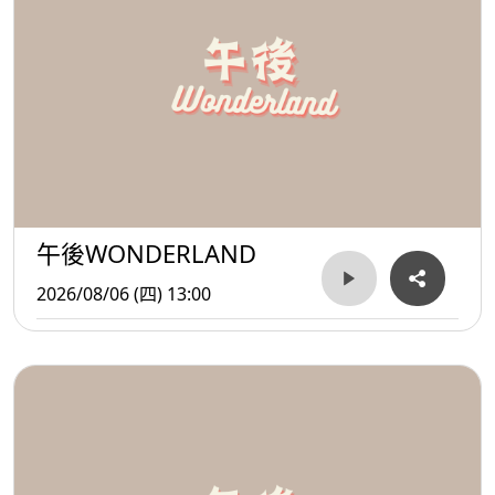
午後WONDERLAND
2026/08/06 (四) 13:00