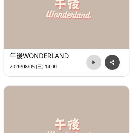
午後WONDERLAND
2026/08/05 (三) 14:00