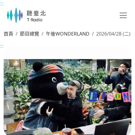
:::
主要內容區塊
首頁
節目總覽
午後WONDERLAND
2026/04/28 (二)
:::