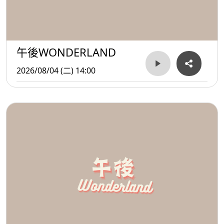
午後WONDERLAND
2026/08/04 (二) 14:00