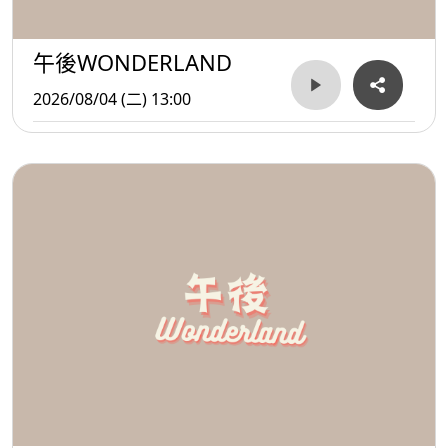
午後WONDERLAND
2026/08/04 (二) 13:00