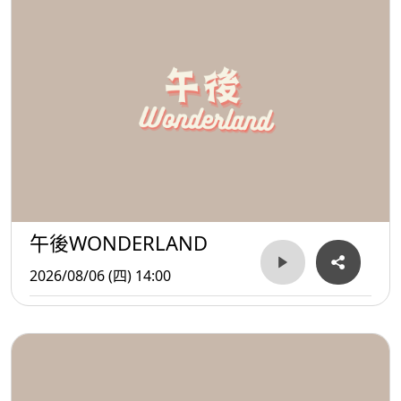
午後WONDERLAND
2026/08/06 (四) 14:00