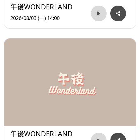
午後WONDERLAND
2026/08/03 (一) 14:00
午後WONDERLAND