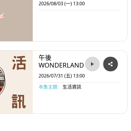
2026/08/03 (一) 13:00
午後
WONDERLAND
2026/07/31 (五) 13:00
本集主題:
生活資訊