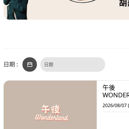
日期 :
午後
WONDE
2026/08/07 