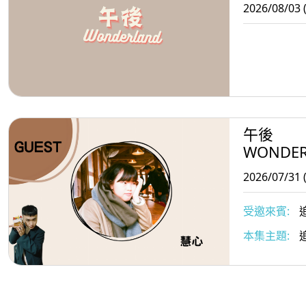
2026/08/03 
午後
WONDE
2026/07/31 
受邀來賓:
追
本集主題: