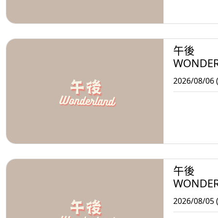
午後
WONDE
2026/08/06 
午後
WONDE
2026/08/05 