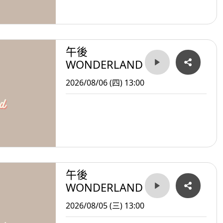
午後
WONDERLAND
2026/08/06 (四) 13:00
午後
WONDERLAND
2026/08/05 (三) 13:00