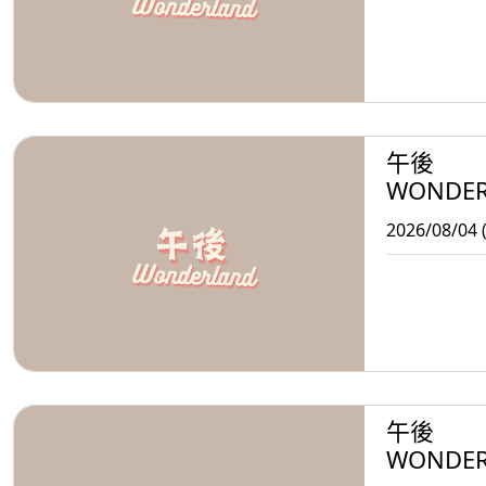
午後
WONDE
2026/08/04 
午後
WONDE