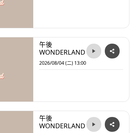
午後
WONDERLAND
2026/08/04 (二) 13:00
午後
WONDERLAND