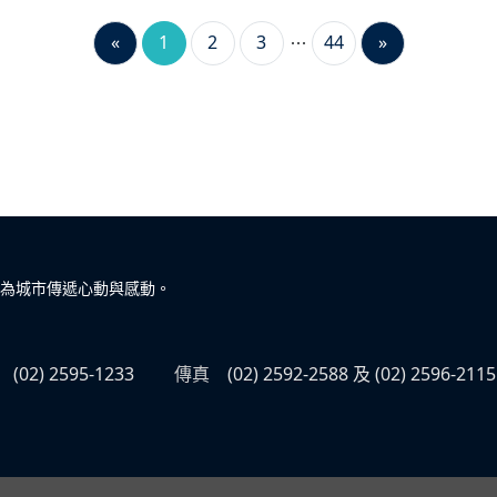
«
1
2
3
44
»
為城市傳遞心動與感動。
(02) 2595-1233
傳真
(02) 2592-2588 及 (02) 2596-2115