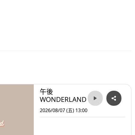
午後
WONDERLAND
2026/08/07 (五) 13:00