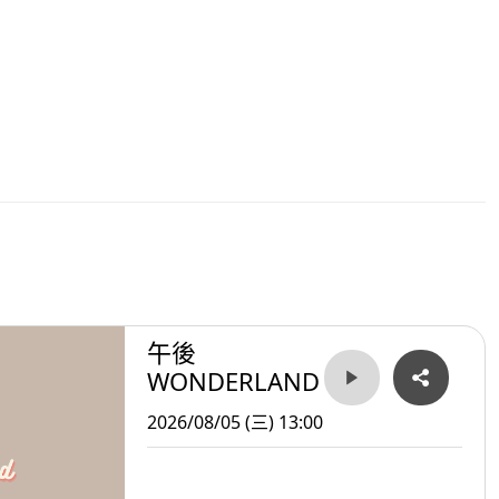
午後
WONDERLAND
2026/08/05 (三) 13:00