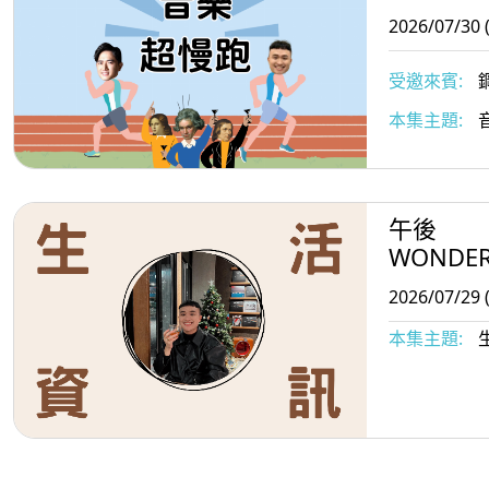
2026/07/30 
受邀來賓:
鋼
本集主題:
午後
WONDE
2026/07/29 
本集主題: