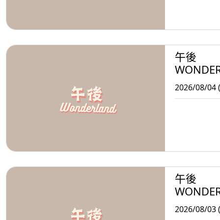
午後
WONDE
2026/08/04 
午後
WONDE
2026/08/03 