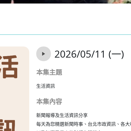
2026/05/11 (一)
本集主題
生活資訊
本集內容
新聞報導及生活資訊分享
每天為您精選新聞時事、台北市政資訊、各大