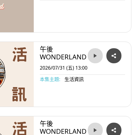
午後
WONDERLAND
2026/07/31 (五) 13:00
本集主題:
生活資訊
午後
WONDERLAND