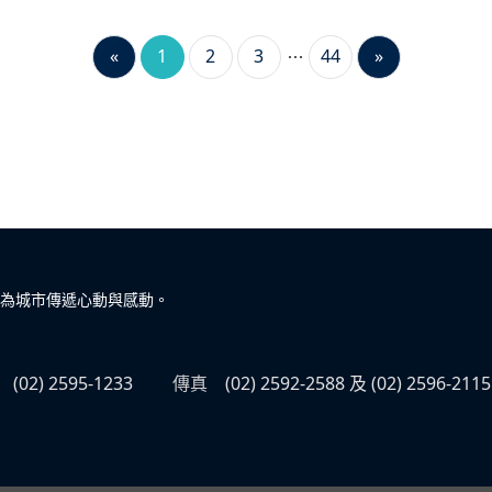
«
1
2
3
44
»
為城市傳遞心動與感動。
(02) 2595-1233
傳真
(02) 2592-2588 及 (02) 2596-2115