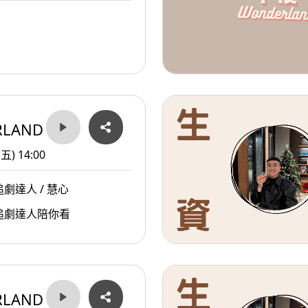
RLAND
(五) 14:00
劇達人 / 慧心
追劇達人陪你看
RLAND