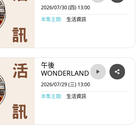
2026/07/30 (四) 13:00
本集主題:
生活資訊
午後
WONDERLAND
2026/07/29 (三) 13:00
本集主題:
生活資訊