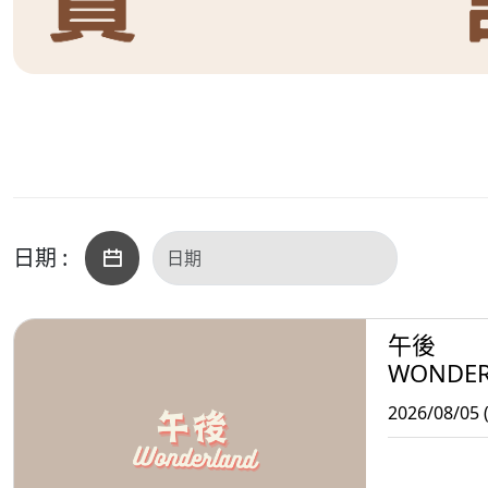
日期 :
午後
WONDE
2026/08/05 