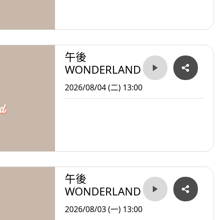
午後
WONDERLAND
2026/08/04 (二) 13:00
午後
WONDERLAND
2026/08/03 (一) 13:00