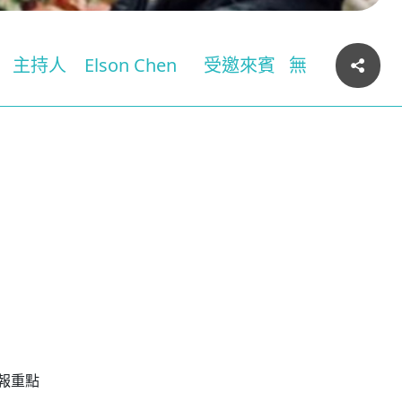
主持人
Elson Chen
受邀來賓
無
報重點