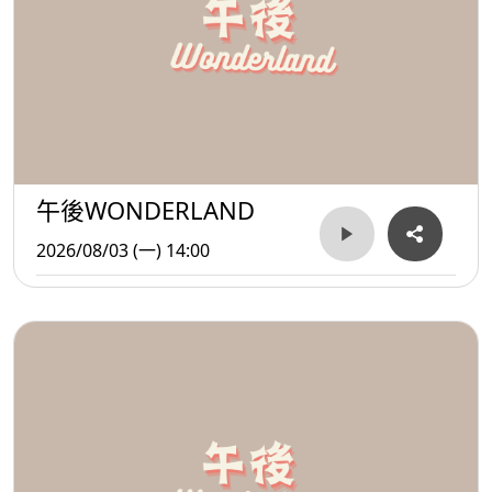
午後WONDERLAND
2026/08/03 (一) 14:00