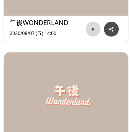
午後WONDERLAND
2026/08/07 (五) 14:00