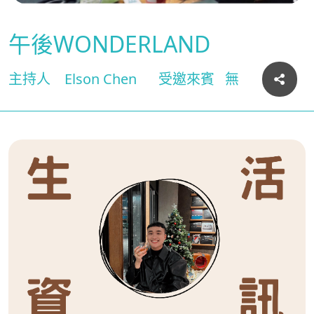
午後WONDERLAND
主持人
Elson Chen
受邀來賓
無