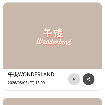
午後WONDERLAND
2026/08/05 (三) 13:00