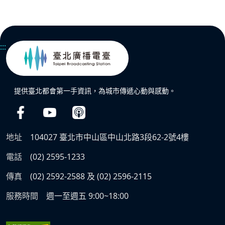
:::
提供臺北都會第一手資訊，為城市傳遞心動與感動。
地址
104027 臺北市中山區中山北路3段62-2號4樓
電話
(02) 2595-1233
傳真
(02) 2592-2588 及 (02) 2596-2115
服務時間
週一至週五 9:00~18:00