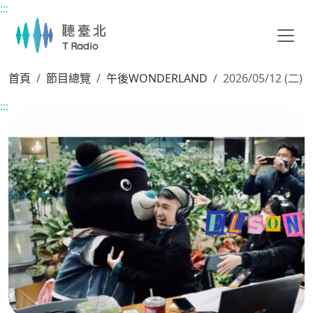
:::
主要內容區塊
首頁
節目總覽
午後WONDERLAND
2026/05/12 (二)
:::