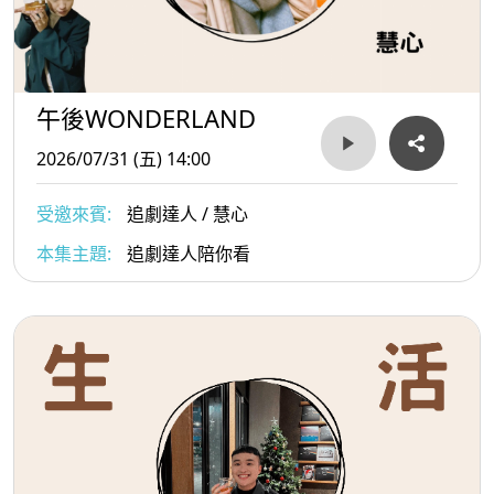
午後WONDERLAND
2026/07/31 (五) 14:00
受邀來賓:
追劇達人 / 慧心
本集主題:
追劇達人陪你看