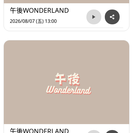
午後WONDERLAND
2026/08/07 (五) 13:00
午後WONDERLAND