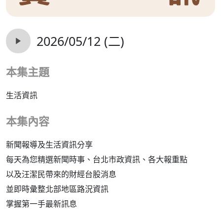
2026/05/12 (二)
本集主題
生活資訊
本集內容
新聞報導及生活資訊分享
每天為您精選新聞時事、台北市政資訊、各大報重點
以及汪潔民帶來的財經台股消息
並即時彙整北部地區路況資訊
掌握第一手最新訊息