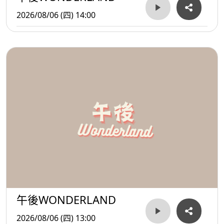
2026/08/06 (四) 14:00
午後WONDERLAND
2026/08/06 (四) 13:00