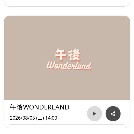
午後WONDERLAND
2026/08/05 (三) 14:00