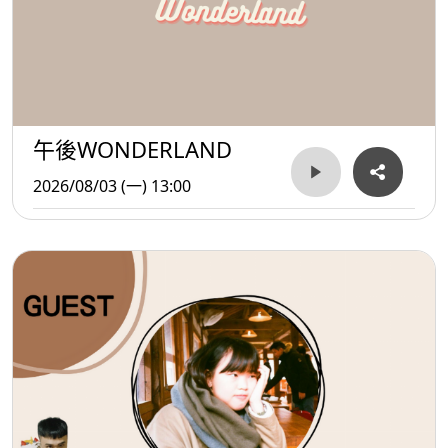
午後WONDERLAND
2026/08/03 (一) 13:00