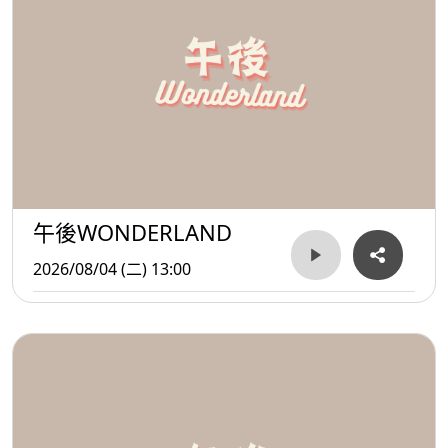
午後WONDERLAND
2026/08/04 (二) 13:00