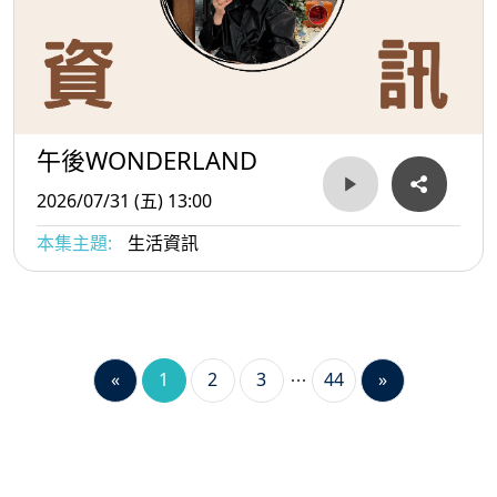
午後WONDERLAND
2026/07/31 (五) 13:00
本集主題:
生活資訊
«
1
2
3
44
»