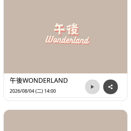
午後WONDERLAND
2026/08/04 (二) 14:00