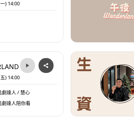
(一) 14:00
RLAND
(五) 14:00
劇達人 / 慧心
追劇達人陪你看