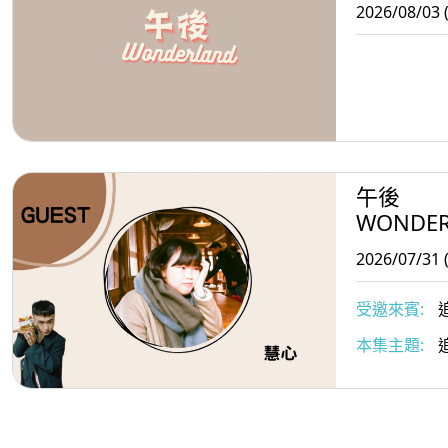
2026/08/03 
午後
WONDE
2026/07/31 
受邀來賓:
追
本集主題: