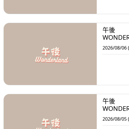
午後
WONDE
2026/08/06 
午後
WONDE
2026/08/05 