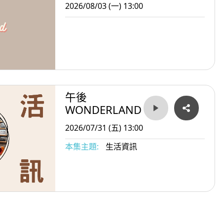
2026/08/03 (一) 13:00
午後
WONDERLAND
2026/07/31 (五) 13:00
本集主題:
生活資訊