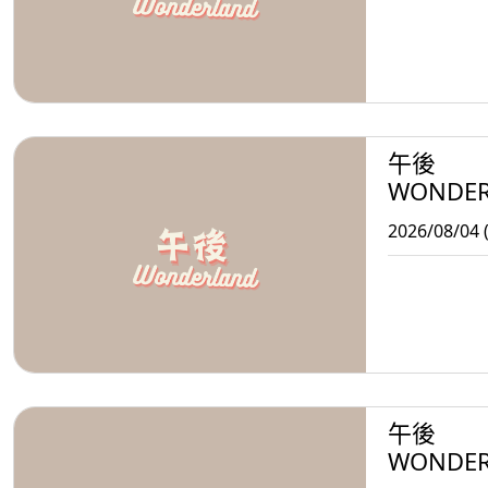
午後
WONDE
2026/08/04 
午後
WONDE