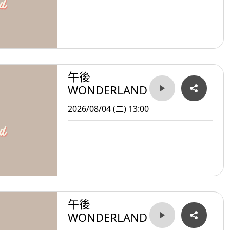
午後
WONDERLAND
2026/08/04 (二) 13:00
午後
WONDERLAND