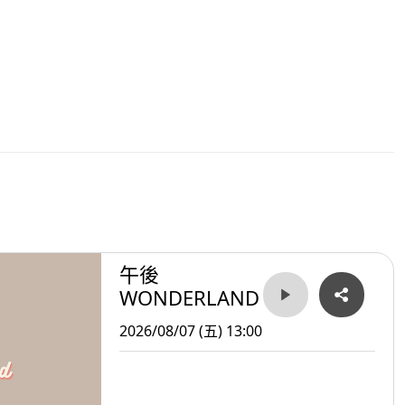
午後
WONDERLAND
2026/08/07 (五) 13:00