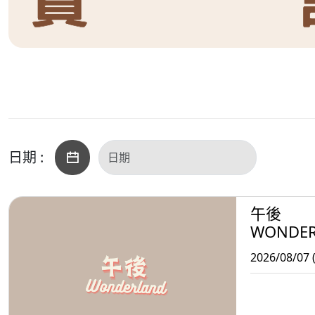
日期 :
午後
WONDE
2026/08/07 