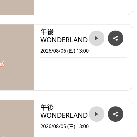
午後
WONDERLAND
2026/08/06 (四) 13:00
午後
WONDERLAND
2026/08/05 (三) 13:00