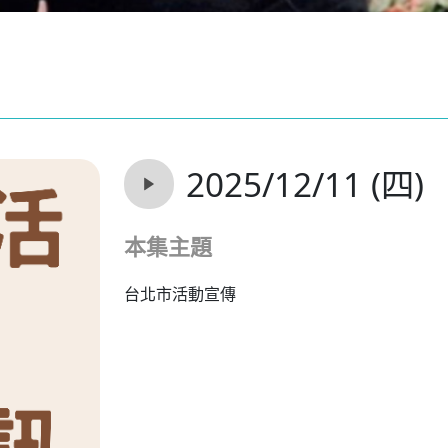
2025/12/11 (四)
本集主題
台北市活動宣傳