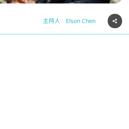
主持人
Elson Chen