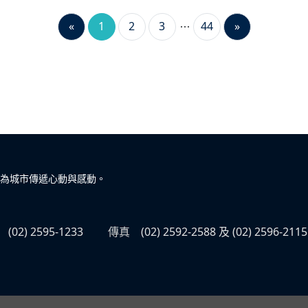
«
1
2
3
44
»
為城市傳遞心動與感動。
(02) 2595-1233
傳真
(02) 2592-2588 及 (02) 2596-2115