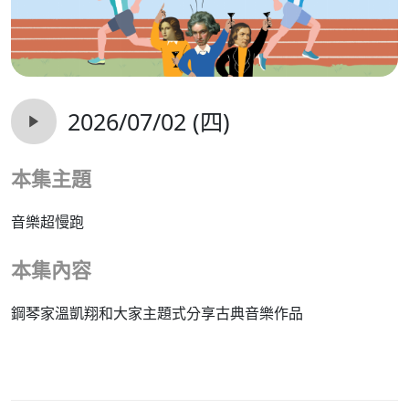
2026/07/02 (四)
本集主題
音樂超慢跑
本集內容
鋼琴家溫凱翔和大家主題式分享古典音樂作品