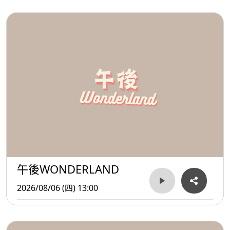
午後WONDERLAND
2026/08/06 (四) 13:00