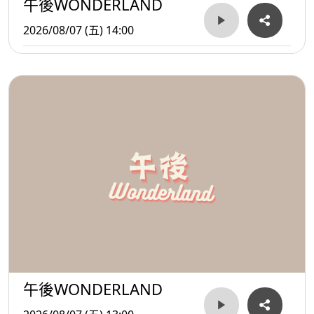
午後WONDERLAND
2026/08/07 (五) 14:00
午後WONDERLAND