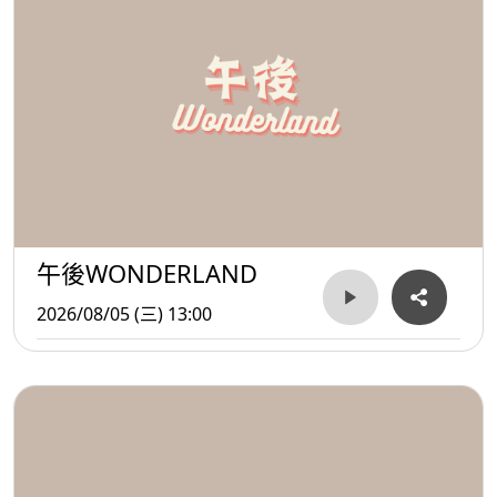
午後WONDERLAND
2026/08/05 (三) 13:00