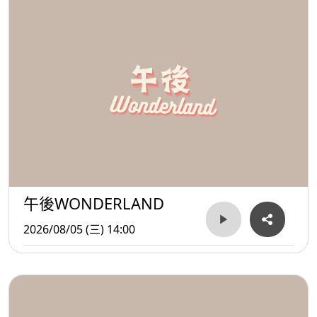
午後WONDERLAND
2026/08/05 (三) 14:00