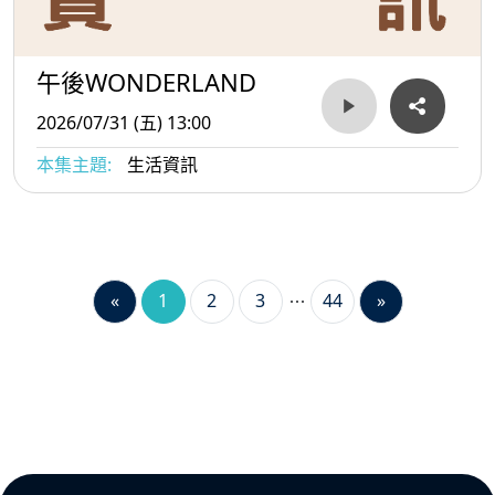
午後WONDERLAND
2026/07/31 (五) 13:00
本集主題:
生活資訊
«
1
2
3
44
»