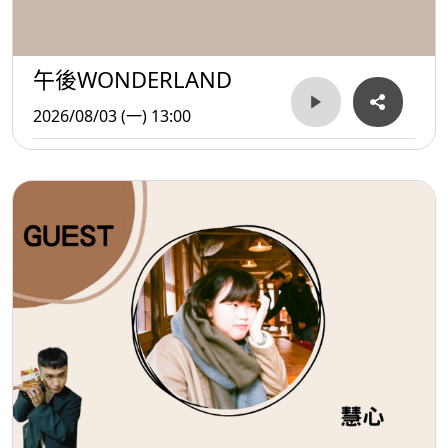
午後WONDERLAND
2026/08/03 (一) 13:00