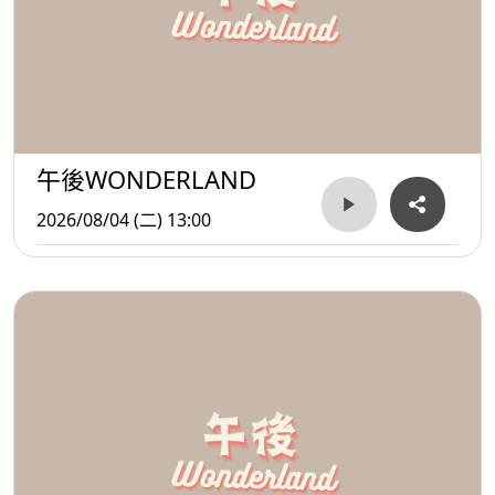
午後WONDERLAND
2026/08/04 (二) 13:00