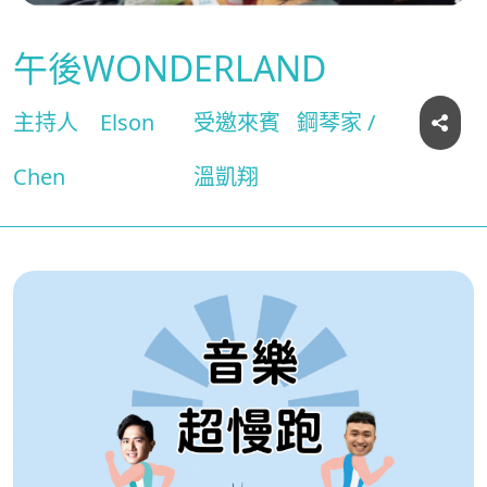
午後WONDERLAND
主持人
Elson
受邀來賓
鋼琴家 /
Chen
溫凱翔