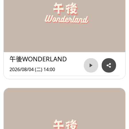
午後WONDERLAND
2026/08/04 (二) 14:00