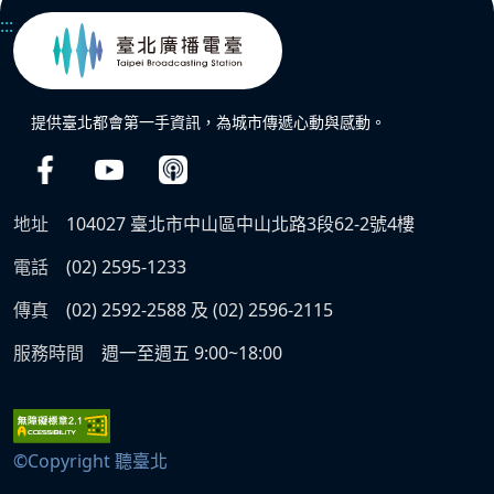
:::
提供臺北都會第一手資訊，為城市傳遞心動與感動。
地址
104027 臺北市中山區中山北路3段62-2號4樓
電話
(02) 2595-1233
傳真
(02) 2592-2588 及 (02) 2596-2115
服務時間
週一至週五 9:00~18:00
©Copyright 聽臺北