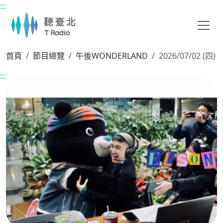
:::
主要內容區塊
首頁
節目總覽
午後WONDERLAND
2026/07/02 (四)
:::