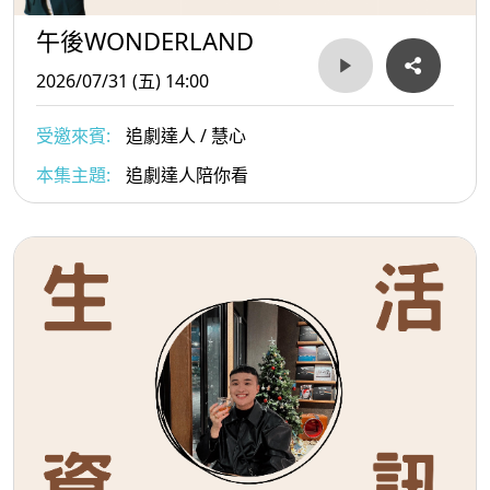
午後WONDERLAND
2026/07/31 (五) 14:00
受邀來賓:
追劇達人 / 慧心
本集主題:
追劇達人陪你看