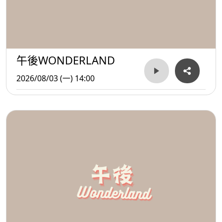
午後WONDERLAND
2026/08/03 (一) 14:00