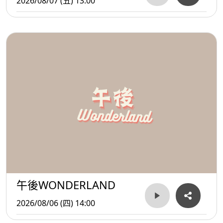
2026/08/07 (五) 13:00
午後WONDERLAND
2026/08/06 (四) 14:00