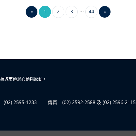
«
1
2
3
44
»
為城市傳遞心動與感動。
(02) 2595-1233
傳真
(02) 2592-2588 及 (02) 2596-2115