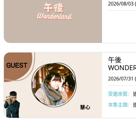
2026/08/03 
午後
WONDE
2026/07/31 
受邀來賓:
追
本集主題: