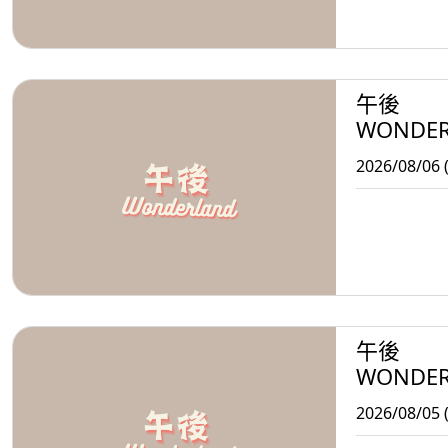
午後
WONDE
2026/08/06 
午後
WONDE
2026/08/05 