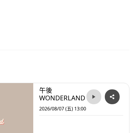
午後
WONDERLAND
2026/08/07 (五) 13:00