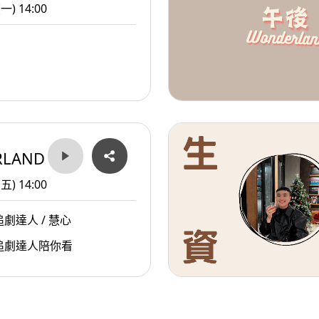
(一) 14:00
RLAND
(五) 14:00
劇達人 / 慧心
追劇達人陪你看