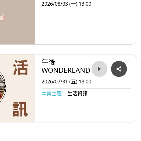
2026/08/03 (一) 13:00
午後
WONDERLAND
2026/07/31 (五) 13:00
本集主題:
生活資訊