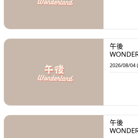
午後
WONDE
2026/08/04 
午後
WONDE