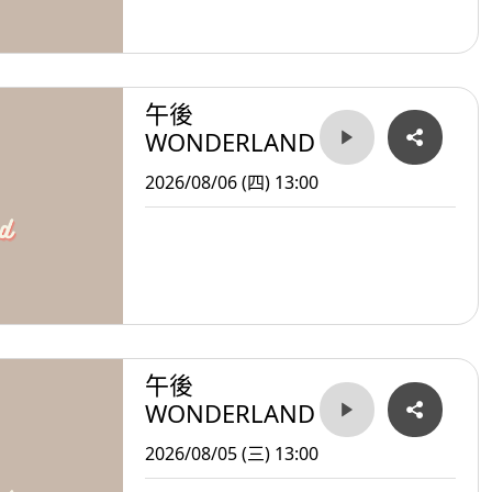
午後
WONDERLAND
2026/08/06 (四) 13:00
午後
WONDERLAND
2026/08/05 (三) 13:00