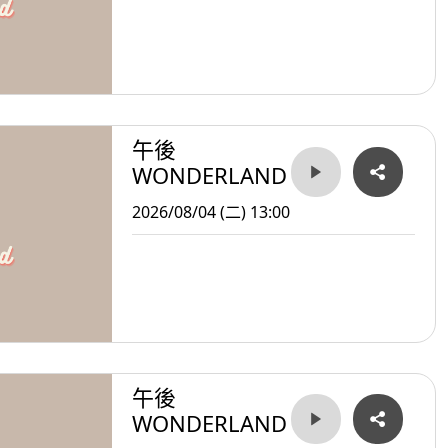
午後
WONDERLAND
2026/08/04 (二) 13:00
午後
WONDERLAND