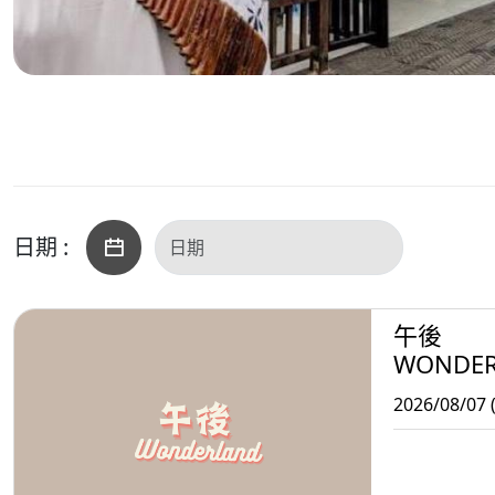
日期 :
午後
WONDE
2026/08/07 