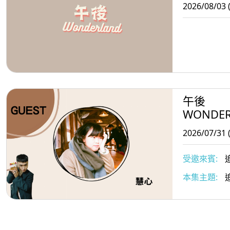
2026/08/03 
午後
WONDE
2026/07/31 
受邀來賓:
追
本集主題: