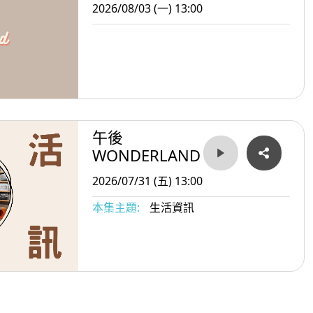
2026/08/03 (一) 13:00
午後
WONDERLAND
2026/07/31 (五) 13:00
本集主題:
生活資訊