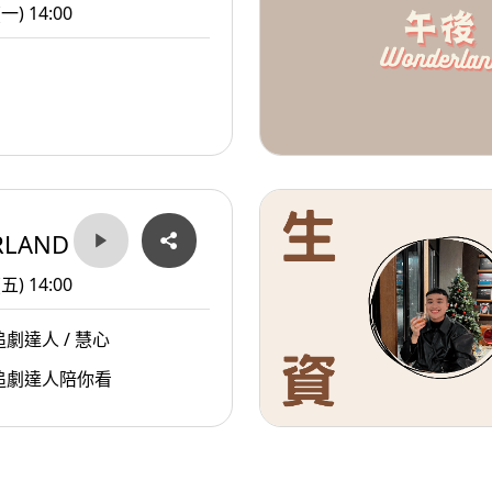
(一) 14:00
RLAND
(五) 14:00
劇達人 / 慧心
追劇達人陪你看