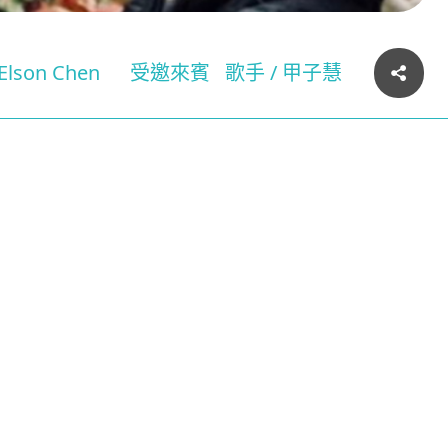
Elson Chen
受邀來賓
歌手 / 甲子慧