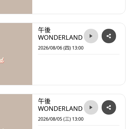
午後
WONDERLAND
2026/08/06 (四) 13:00
午後
WONDERLAND
2026/08/05 (三) 13:00