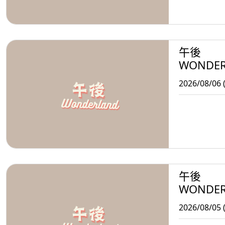
午後
WONDE
2026/08/06 
午後
WONDE
2026/08/05 