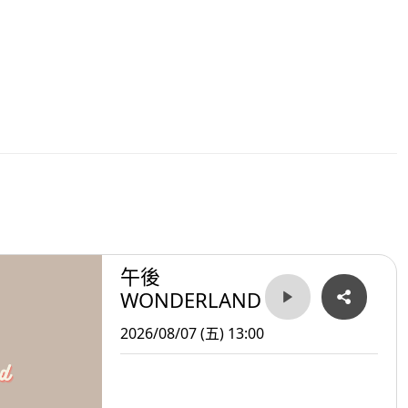
午後
WONDERLAND
2026/08/07 (五) 13:00