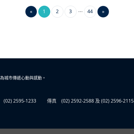
«
1
2
3
44
»
為城市傳遞心動與感動。
(02) 2595-1233
傳真
(02) 2592-2588 及 (02) 2596-2115