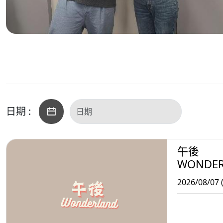
日期 :
午後
WONDE
2026/08/07 