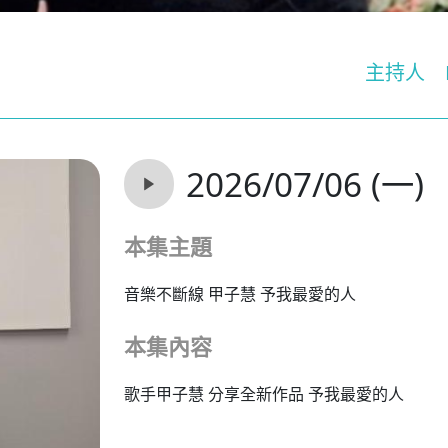
主持人
2026/07/06 (一)
本集主題
音樂不斷線 甲子慧 予我最愛的人
本集內容
歌手甲子慧 分享全新作品 予我最愛的人