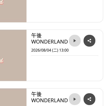
午後
WONDERLAND
2026/08/04 (二) 13:00
午後
WONDERLAND