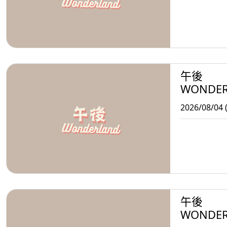
午後
WONDE
2026/08/04 
午後
WONDE