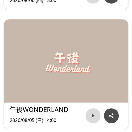
2026/08/06 (四) 13:00
午後WONDERLAND
2026/08/05 (三) 14:00