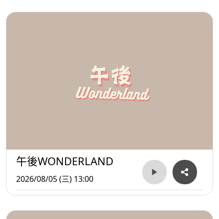
午後WONDERLAND
2026/08/05 (三) 13:00