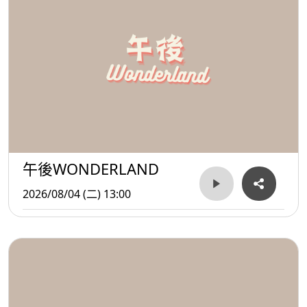
午後WONDERLAND
2026/08/04 (二) 13:00