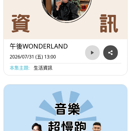
午後WONDERLAND
2026/07/31 (五) 13:00
本集主題:
生活資訊