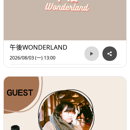
午後WONDERLAND
2026/08/03 (一) 13:00