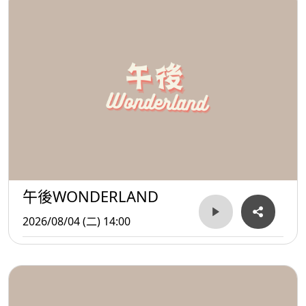
午後WONDERLAND
2026/08/04 (二) 14:00