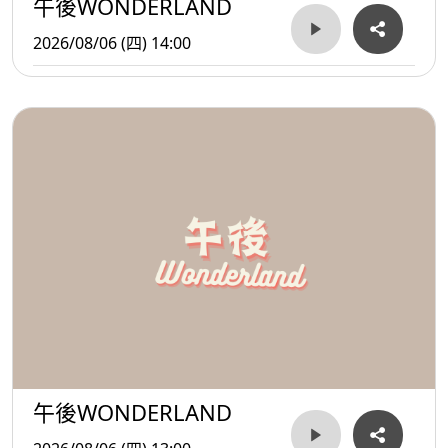
午後WONDERLAND
2026/08/06 (四) 14:00
午後WONDERLAND