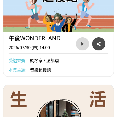
午後WONDERLAND
2026/07/30 (四) 14:00
受邀來賓:
鋼琴家 / 溫凱翔
本集主題:
音樂超慢跑