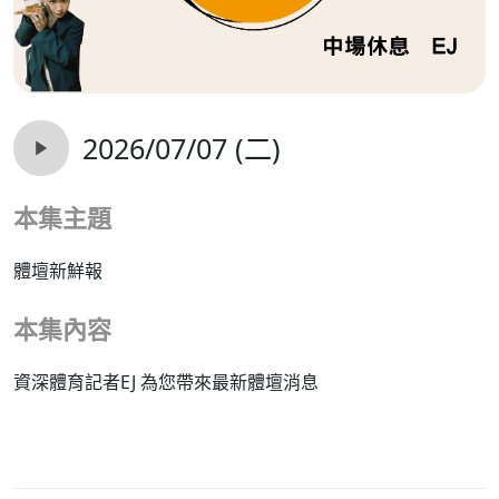
2026/07/07 (二)
本集主題
體壇新鮮報
本集內容
資深體育記者EJ 為您帶來最新體壇消息