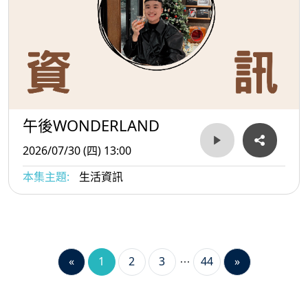
午後WONDERLAND
2026/07/30 (四) 13:00
本集主題:
生活資訊
«
1
2
3
44
»