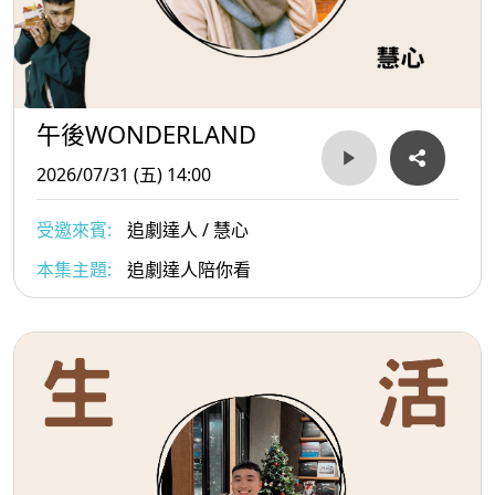
午後WONDERLAND
2026/07/31 (五) 14:00
受邀來賓:
追劇達人 / 慧心
本集主題:
追劇達人陪你看