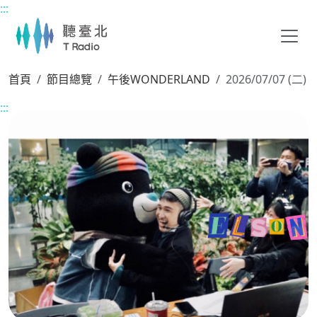
:::
主要內容區塊
首頁
節目總覽
午後WONDERLAND
2026/07/07 (二)
:::