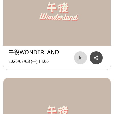
午後WONDERLAND
2026/08/03 (一) 14:00