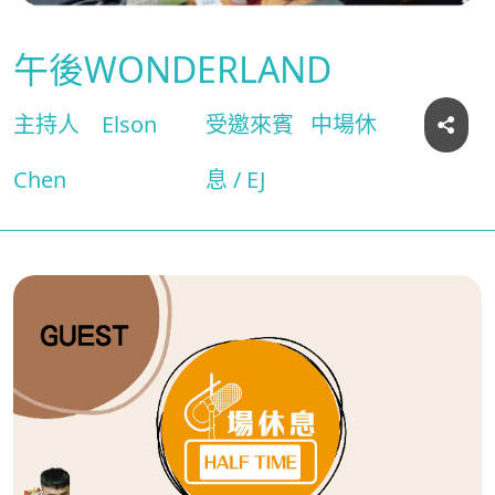
午後WONDERLAND
主持人
Elson
受邀來賓
中場休
Chen
息 / EJ