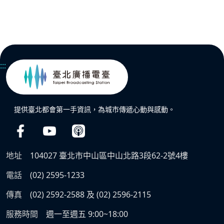
:::
提供臺北都會第一手資訊，為城市傳遞心動與感動。
地址
104027 臺北市中山區中山北路3段62-2號4樓
電話
(02) 2595-1233
傳真
(02) 2592-2588 及 (02) 2596-2115
服務時間
週一至週五 9:00~18:00