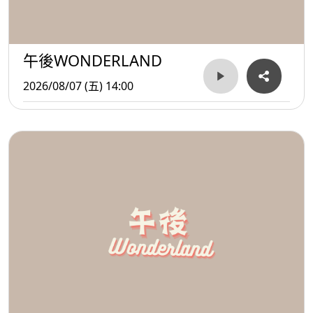
午後WONDERLAND
2026/08/07 (五) 14:00