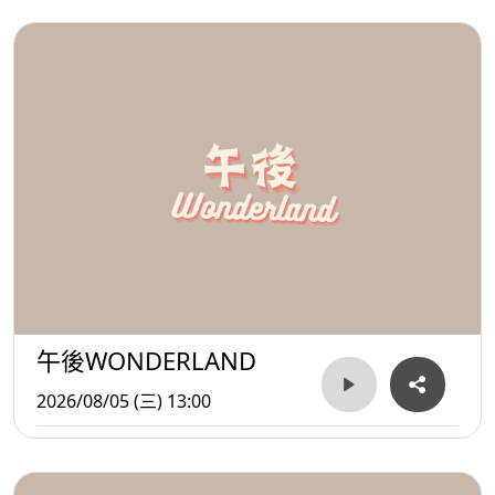
午後WONDERLAND
2026/08/05 (三) 13:00