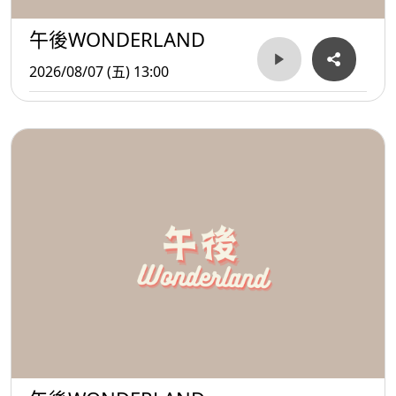
午後WONDERLAND
2026/08/07 (五) 13:00