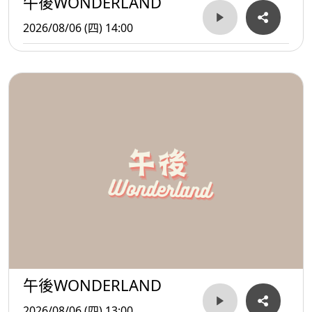
午後WONDERLAND
2026/08/06 (四) 14:00
午後WONDERLAND
2026/08/06 (四) 13:00