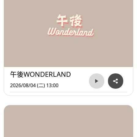
午後WONDERLAND
2026/08/04 (二) 13:00