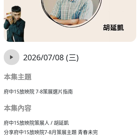
2026/07/08 (三)
本集主題
府中15放映院 7-8策展選片指南
本集內容
府中15放映院策展人 / 胡延凱
分享府中15放映院7-8月策展主題 青春未完