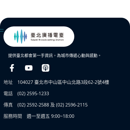
:::
提供臺北都會第一手資訊，為城市傳遞心動與感動。
地址
104027 臺北市中山區中山北路3段62-2號4樓
電話
(02) 2595-1233
傳真
(02) 2592-2588 及 (02) 2596-2115
服務時間
週一至週五 9:00~18:00