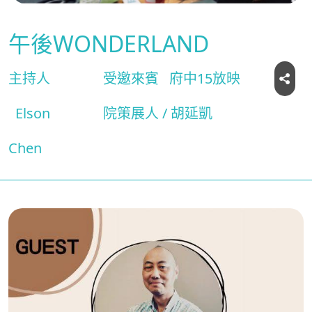
午後WONDERLAND
主持人
受邀來賓
府中15放映
Elson
院策展人 / 胡延凱
Chen