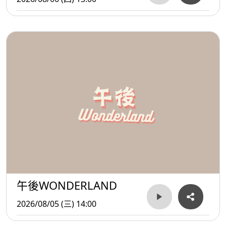
午後WONDERLAND
2026/08/05 (三) 14:00