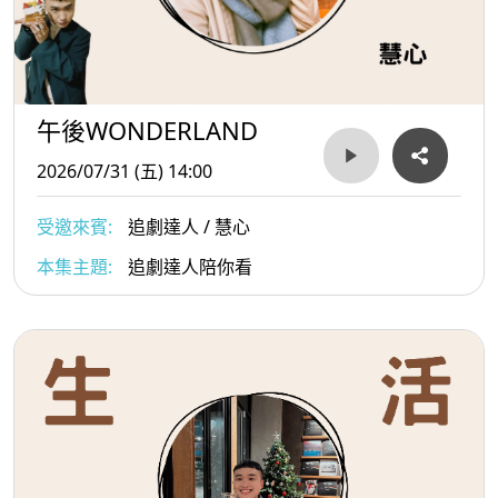
午後WONDERLAND
2026/07/31 (五) 14:00
受邀來賓:
追劇達人 / 慧心
本集主題:
追劇達人陪你看