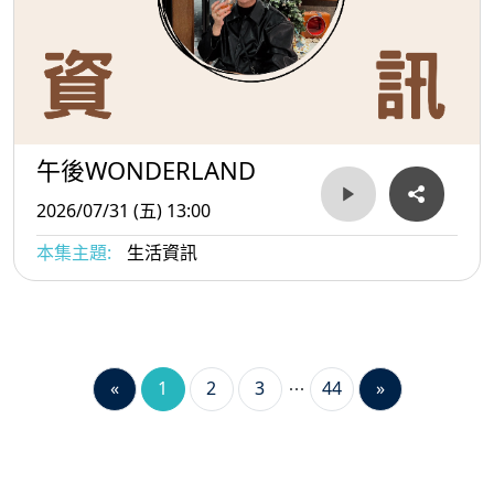
午後WONDERLAND
2026/07/31 (五) 13:00
本集主題:
生活資訊
«
1
2
3
44
»