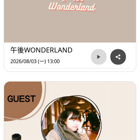
午後WONDERLAND
2026/08/03 (一) 13:00