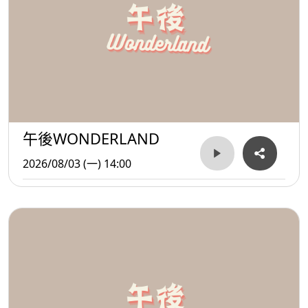
午後WONDERLAND
2026/08/03 (一) 14:00