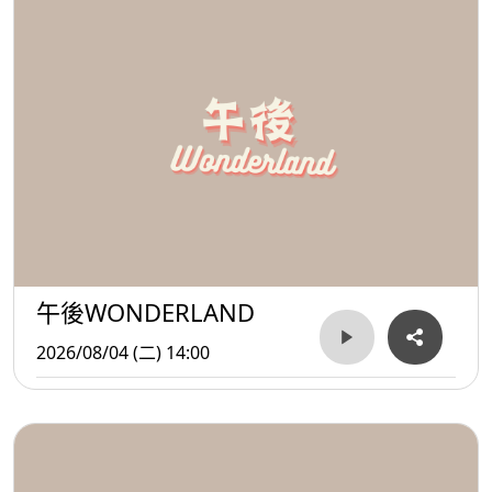
午後WONDERLAND
2026/08/04 (二) 14:00