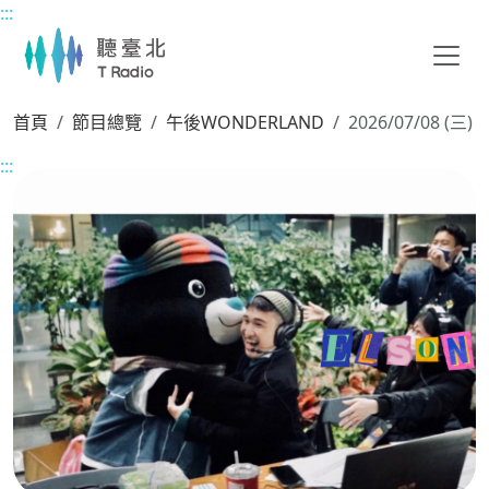
:::
主要內容區塊
首頁
節目總覽
午後WONDERLAND
2026/07/08 (三)
:::